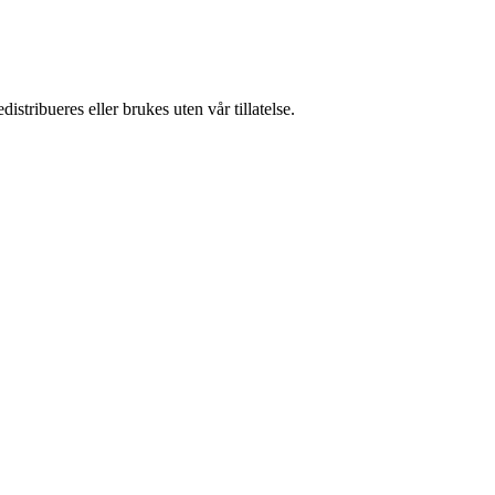
stribueres eller brukes uten vår tillatelse.