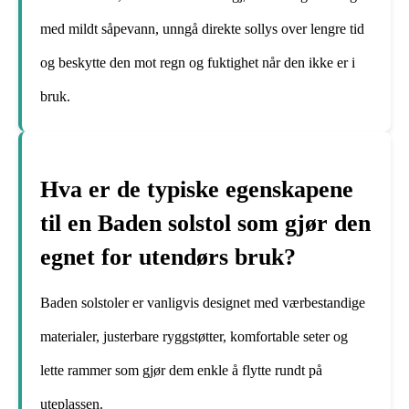
med mildt såpevann, unngå direkte sollys over lengre tid
og beskytte den mot regn og fuktighet når den ikke er i
bruk.
Hva er de typiske egenskapene
til en Baden solstol som gjør den
egnet for utendørs bruk?
Baden solstoler er vanligvis designet med værbestandige
materialer, justerbare ryggstøtter, komfortable seter og
lette rammer som gjør dem enkle å flytte rundt på
uteplassen.