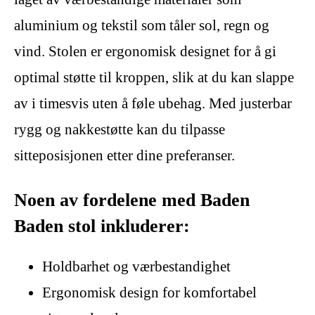
aluminium og tekstil som tåler sol, regn og
vind. Stolen er ergonomisk designet for å gi
optimal støtte til kroppen, slik at du kan slappe
av i timesvis uten å føle ubehag. Med justerbar
rygg og nakkestøtte kan du tilpasse
sitteposisjonen etter dine preferanser.
Noen av fordelene med Baden
Baden stol inkluderer:
Holdbarhet og værbestandighet
Ergonomisk design for komfortabel