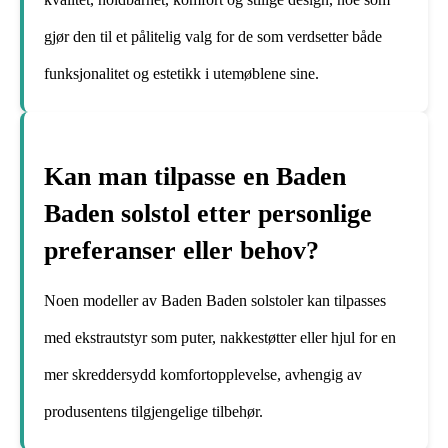
gjør den til et pålitelig valg for de som verdsetter både
funksjonalitet og estetikk i utemøblene sine.
Kan man tilpasse en Baden
Baden solstol etter personlige
preferanser eller behov?
Noen modeller av Baden Baden solstoler kan tilpasses
med ekstrautstyr som puter, nakkestøtter eller hjul for en
mer skreddersydd komfortopplevelse, avhengig av
produsentens tilgjengelige tilbehør.