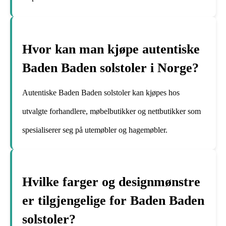
Hvor kan man kjøpe autentiske
Baden Baden solstoler i Norge?
Autentiske Baden Baden solstoler kan kjøpes hos
utvalgte forhandlere, møbelbutikker og nettbutikker som
spesialiserer seg på utemøbler og hagemøbler.
Hvilke farger og designmønstre
er tilgjengelige for Baden Baden
solstoler?