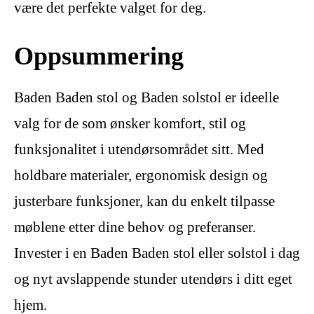
være det perfekte valget for deg.
Oppsummering
Baden Baden stol og Baden solstol er ideelle
valg for de som ønsker komfort, stil og
funksjonalitet i utendørsområdet sitt. Med
holdbare materialer, ergonomisk design og
justerbare funksjoner, kan du enkelt tilpasse
møblene etter dine behov og preferanser.
Invester i en Baden Baden stol eller solstol i dag
og nyt avslappende stunder utendørs i ditt eget
hjem.