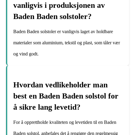
vanligvis i produksjonen av
Baden Baden solstoler?
Baden Baden solstoler er vanligvis laget av holdbare
materialer som aluminium, tekstil og plast, som tåler vær
og vind godt.
Hvordan vedlikeholder man
best en Baden Baden solstol for
å sikre lang levetid?
For å opprettholde kvaliteten og levetiden til en Baden
Baden solstol, anbefales det å rengjøre den regelmessig