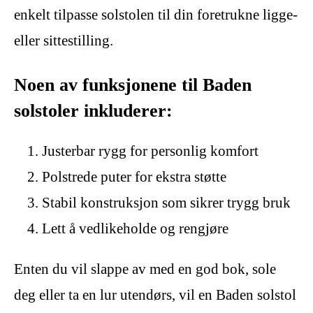
enkelt tilpasse solstolen til din foretrukne ligge-
eller sittestilling.
Noen av funksjonene til Baden
solstoler inkluderer:
Justerbar rygg for personlig komfort
Polstrede puter for ekstra støtte
Stabil konstruksjon som sikrer trygg bruk
Lett å vedlikeholde og rengjøre
Enten du vil slappe av med en god bok, sole
deg eller ta en lur utendørs, vil en Baden solstol