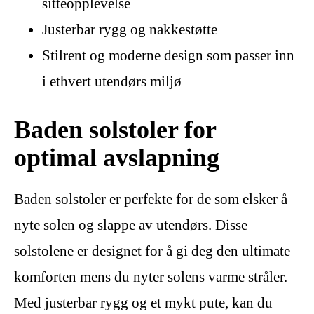
sitteopplevelse
Justerbar rygg og nakkestøtte
Stilrent og moderne design som passer inn
i ethvert utendørs miljø
Baden solstoler for
optimal avslapning
Baden solstoler er perfekte for de som elsker å
nyte solen og slappe av utendørs. Disse
solstolene er designet for å gi deg den ultimate
komforten mens du nyter solens varme stråler.
Med justerbar rygg og et mykt pute, kan du