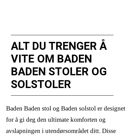
ALT DU TRENGER Å
VITE OM BADEN
BADEN STOLER OG
SOLSTOLER
Baden Baden stol og Baden solstol er designet
for å gi deg den ultimate komforten og
avslapningen i utendørsområdet ditt. Disse