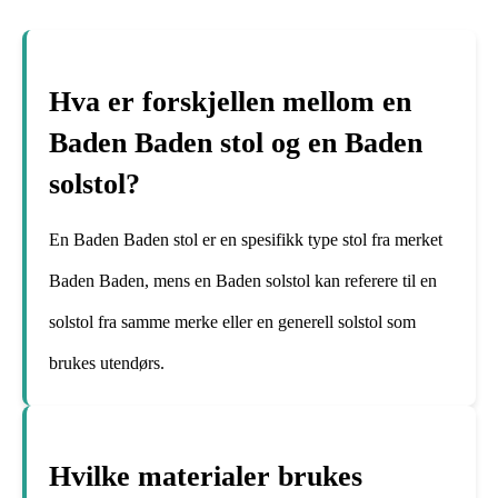
Hva er forskjellen mellom en
Baden Baden stol og en Baden
solstol?
En Baden Baden stol er en spesifikk type stol fra merket
Baden Baden, mens en Baden solstol kan referere til en
solstol fra samme merke eller en generell solstol som
brukes utendørs.
Hvilke materialer brukes