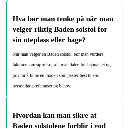
Hva bør man tenke på når man
velger riktig Baden solstol for
sin uteplass eller hage?
Når man velger en Baden solstol, bør man vurdere
faktorer som størrelse, stil, materialer, funksjonalitet og
pris for å finne en modell som passer best til ens
personlige preferanser og behov.
Hvordan kan man sikre at
Baden solstolene forblir i god