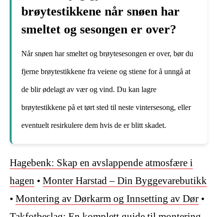
brøytestikkene når snøen har
smeltet og sesongen er over?
Når snøen har smeltet og brøytesesongen er over, bør du
fjerne brøytestikkene fra veiene og stiene for å unngå at
de blir ødelagt av vær og vind. Du kan lagre
brøytestikkene på et tørt sted til neste vintersesong, eller
eventuelt resirkulere dem hvis de er blitt skadet.
Hagebenk: Skap en avslappende atmosfære i
hagen
•
Monter Harstad – Din Byggevarebutikk
•
Montering av Dørkarm og Innsetting av Dør
•
Takfotbeslag: En komplett guide til montering