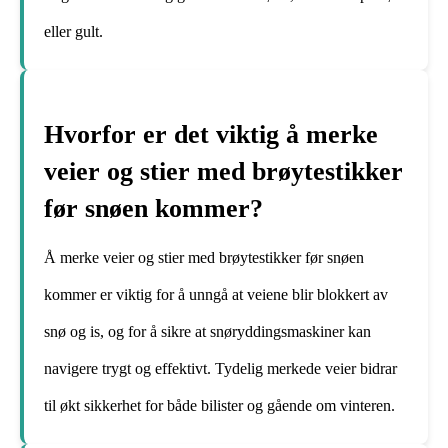
eller gult.
Hvorfor er det viktig å merke
veier og stier med brøytestikker
før snøen kommer?
Å merke veier og stier med brøytestikker før snøen
kommer er viktig for å unngå at veiene blir blokkert av
snø og is, og for å sikre at snøryddingsmaskiner kan
navigere trygt og effektivt. Tydelig merkede veier bidrar
til økt sikkerhet for både bilister og gående om vinteren.