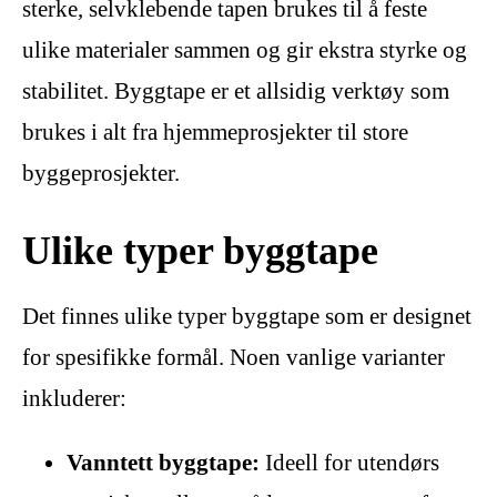
sterke, selvklebende tapen brukes til å feste
ulike materialer sammen og gir ekstra styrke og
stabilitet. Byggtape er et allsidig verktøy som
brukes i alt fra hjemmeprosjekter til store
byggeprosjekter.
Ulike typer byggtape
Det finnes ulike typer byggtape som er designet
for spesifikke formål. Noen vanlige varianter
inkluderer:
Vanntett byggtape:
Ideell for utendørs