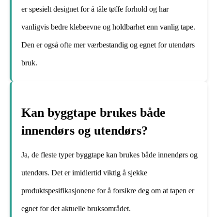
er spesielt designet for å tåle tøffe forhold og har
vanligvis bedre klebeevne og holdbarhet enn vanlig tape.
Den er også ofte mer værbestandig og egnet for utendørs
bruk.
Kan byggtape brukes både
innendørs og utendørs?
Ja, de fleste typer byggtape kan brukes både innendørs og
utendørs. Det er imidlertid viktig å sjekke
produktspesifikasjonene for å forsikre deg om at tapen er
egnet for det aktuelle bruksområdet.