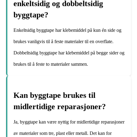
enkeltsidig og dobbeltsidig
byggtape?
Enkeltsidig byggtape har klebemiddel på kun én side og
brukes vanligvis til å feste materialer til en overflate.
Dobbeltsidig byggtape har klebemiddel på begge sider og
brukes til å feste to materialer sammen.
Kan byggtape brukes til
midlertidige reparasjoner?
Ja, byggtape kan være nyttig for midlertidige reparasjoner
av materialer som tre, plast eller metall. Det kan for