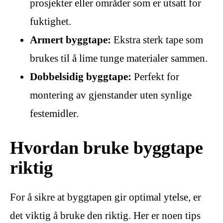
prosjekter eller områder som er utsatt for
fuktighet.
Armert byggtape:
Ekstra sterk tape som
brukes til å lime tunge materialer sammen.
Dobbelsidig byggtape:
Perfekt for
montering av gjenstander uten synlige
festemidler.
Hvordan bruke byggtape
riktig
For å sikre at byggtapen gir optimal ytelse, er
det viktig å bruke den riktig. Her er noen tips