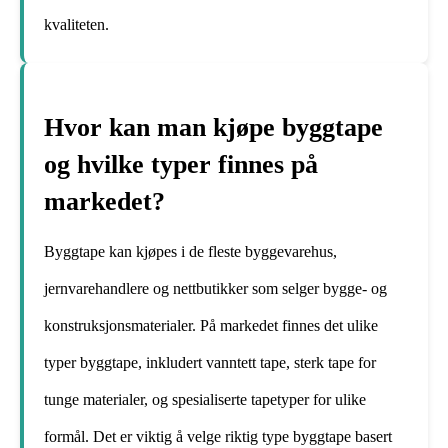
kvaliteten.
Hvor kan man kjøpe byggtape
og hvilke typer finnes på
markedet?
Byggtape kan kjøpes i de fleste byggevarehus,
jernvarehandlere og nettbutikker som selger bygge- og
konstruksjonsmaterialer. På markedet finnes det ulike
typer byggtape, inkludert vanntett tape, sterk tape for
tunge materialer, og spesialiserte tapetyper for ulike
formål. Det er viktig å velge riktig type byggtape basert