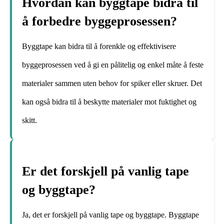
Hvordan kan byggtape bidra til
å forbedre byggeprosessen?
Byggtape kan bidra til å forenkle og effektivisere
byggeprosessen ved å gi en pålitelig og enkel måte å feste
materialer sammen uten behov for spiker eller skruer. Det
kan også bidra til å beskytte materialer mot fuktighet og
skitt.
Er det forskjell på vanlig tape
og byggtape?
Ja, det er forskjell på vanlig tape og byggtape. Byggtape