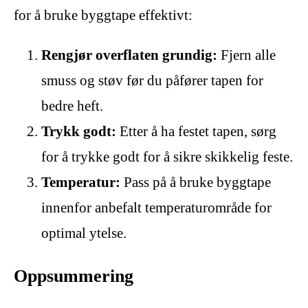
for å bruke byggtape effektivt:
Rengjør overflaten grundig:
Fjern alle
smuss og støv før du påfører tapen for
bedre heft.
Trykk godt:
Etter å ha festet tapen, sørg
for å trykke godt for å sikre skikkelig feste.
Temperatur:
Pass på å bruke byggtape
innenfor anbefalt temperaturområde for
optimal ytelse.
Oppsummering