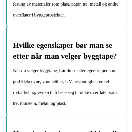
festing av materialer som plast, papir, tre, metall og andre
overflater i byggeprosjekter.
Hvilke egenskaper bør man se
etter når man velger byggtape?
Når du velger byggtape, bør du se etter egenskaper som
god klebeevne, vanntetthet, UV-bestandighet, enkel
rivbarhet, og evnen til å feste seg til ulike overflater som
tre, murstein, metall og plast.