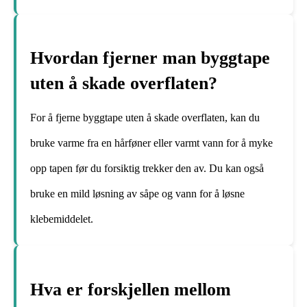
Hvordan fjerner man byggtape
uten å skade overflaten?
For å fjerne byggtape uten å skade overflaten, kan du
bruke varme fra en hårføner eller varmt vann for å myke
opp tapen før du forsiktig trekker den av. Du kan også
bruke en mild løsning av såpe og vann for å løsne
klebemiddelet.
Hva er forskjellen mellom