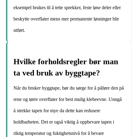
eksempel brukes til å tette sprekker, feste løse deler eller
beskytte overflater mens mer permanente løsninger blir
utført.
Hvilke forholdsregler bør man
ta ved bruk av byggtape?
Når du bruker byggtape, bør du sørge for å påføre den på
rene og tørre overflater for best mulig klebeevne. Unngå
å strekke tapen for mye da dette kan redusere
holdbarheten. Det er også viktig å oppbevare tapen i
riktig temperatur og fuktighetsnivå for å bevare