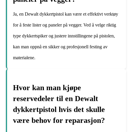
Ja, en Dewalt dykkertpistol kan være et effektivt verktøy
for å feste lister og paneler på vegger. Ved å velge riktig
type dykkertspiker og justere innstillingene på pistolen,
kan man oppnå en sikker og profesjonell festing av
materialene.
Hvor kan man kjøpe
reservedeler til en Dewalt
dykkertpistol hvis det skulle
være behov for reparasjon?