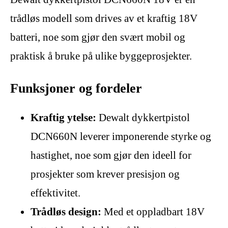
trådløs modell som drives av et kraftig 18V
batteri, noe som gjør den svært mobil og
praktisk å bruke på ulike byggeprosjekter.
Funksjoner og fordeler
Kraftig ytelse:
Dewalt dykkertpistol
DCN660N leverer imponerende styrke og
hastighet, noe som gjør den ideell for
prosjekter som krever presisjon og
effektivitet.
Trådløs design:
Med et oppladbart 18V