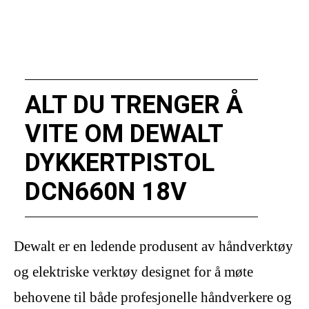
ALT DU TRENGER Å
VITE OM DEWALT
DYKKERTPISTOL
DCN660N 18V
Dewalt er en ledende produsent av håndverktøy
og elektriske verktøy designet for å møte
behovene til både profesjonelle håndverkere og