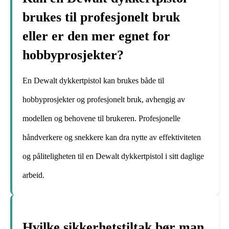
brukes til profesjonelt bruk
eller er den mer egnet for
hobbyprosjekter?
En Dewalt dykkertpistol kan brukes både til
hobbyprosjekter og profesjonelt bruk, avhengig av
modellen og behovene til brukeren. Profesjonelle
håndverkere og snekkere kan dra nytte av effektiviteten
og påliteligheten til en Dewalt dykkertpistol i sitt daglige
arbeid.
Hvilke sikkerhetstiltak bør man