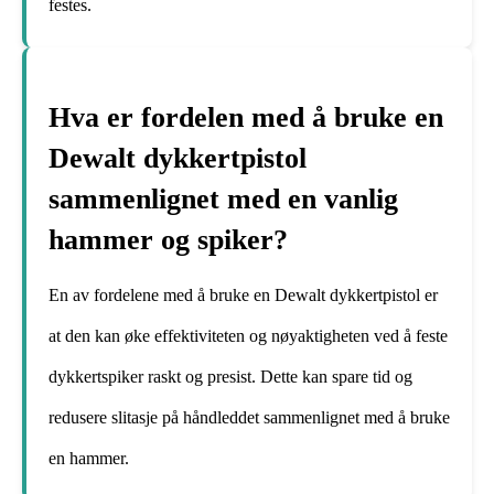
festes.
Hva er fordelen med å bruke en
Dewalt dykkertpistol
sammenlignet med en vanlig
hammer og spiker?
En av fordelene med å bruke en Dewalt dykkertpistol er
at den kan øke effektiviteten og nøyaktigheten ved å feste
dykkertspiker raskt og presist. Dette kan spare tid og
redusere slitasje på håndleddet sammenlignet med å bruke
en hammer.