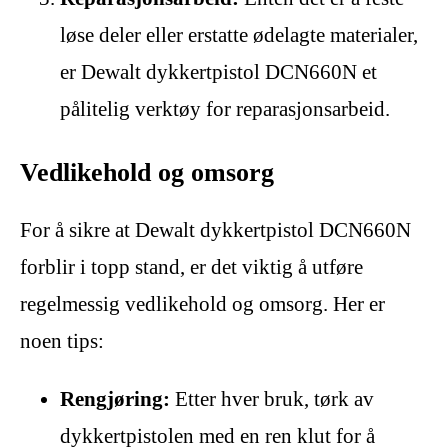
løse deler eller erstatte ødelagte materialer,
er Dewalt dykkertpistol DCN660N et
pålitelig verktøy for reparasjonsarbeid.
Vedlikehold og omsorg
For å sikre at Dewalt dykkertpistol DCN660N
forblir i topp stand, er det viktig å utføre
regelmessig vedlikehold og omsorg. Her er
noen tips:
Rengjøring:
Etter hver bruk, tørk av
dykkertpistolen med en ren klut for å