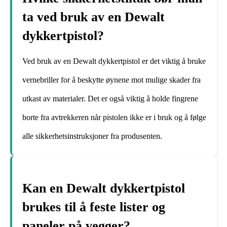
ta ved bruk av en Dewalt
dykkertpistol?
Ved bruk av en Dewalt dykkertpistol er det viktig å bruke
vernebriller for å beskytte øynene mot mulige skader fra
utkast av materialer. Det er også viktig å holde fingrene
borte fra avtrekkeren når pistolen ikke er i bruk og å følge
alle sikkerhetsinstruksjoner fra produsenten.
Kan en Dewalt dykkertpistol
brukes til å feste lister og
paneler på vegger?