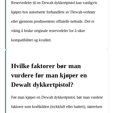
Reservedeler til en Dewalt dykkertpistol kan vanligvis
kjøpes hos autoriserte forhandlere av Dewalt-verktøy
eller gjennom produsentens offisielle nettside. Det er
viktig å bruke originale reservedeler for å sikre
kompatibilitet og kvalitet.
Hvilke faktorer bør man
vurdere før man kjøper en
Dewalt dykkertpistol?
Før man kjøper en Dewalt dykkertpistol, bør man vurdere
faktorer som kraftkilden (trykkluft eller batteri), størrelsen