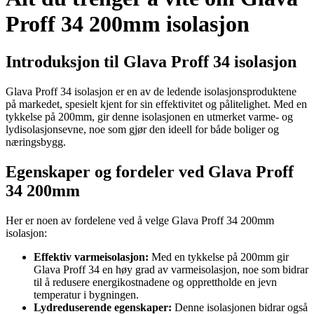
Proff 34 200mm isolasjon
Introduksjon til Glava Proff 34 isolasjon
Glava Proff 34 isolasjon er en av de ledende isolasjonsproduktene
på markedet, spesielt kjent for sin effektivitet og pålitelighet. Med en
tykkelse på 200mm, gir denne isolasjonen en utmerket varme- og
lydisolasjonsevne, noe som gjør den ideell for både boliger og
næringsbygg.
Egenskaper og fordeler ved Glava Proff
34 200mm
Her er noen av fordelene ved å velge Glava Proff 34 200mm
isolasjon:
Effektiv varmeisolasjon:
Med en tykkelse på 200mm gir
Glava Proff 34 en høy grad av varmeisolasjon, noe som bidrar
til å redusere energikostnadene og opprettholde en jevn
temperatur i bygningen.
Lydreduserende egenskaper:
Denne isolasjonen bidrar også