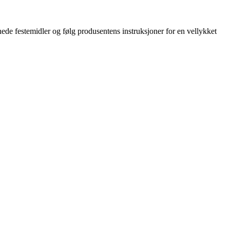
gnede festemidler og følg produsentens instruksjoner for en vellykket