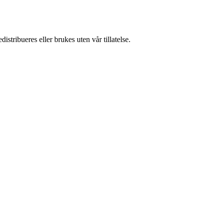
stribueres eller brukes uten vår tillatelse.