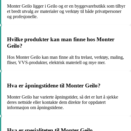
Monter Geilo ligger i Geilo og er en byggevarebutikk som tilbyr
et bredt utvalg av materialer og verktøy til både privatpersoner
og profesjonelle.
Hvilke produkter kan man finne hos Monter
Geilo?
Hos Monter Geilo kan man finne alt fra trelast, verktøy, maling,
fliser, VVS-produkter, elektrisk materiell og mye mer.
Hva er åpningstidene til Monter Geilo?
Monter Geilo har varierte åpningstider, så det er lurt å sjekke
deres nettside eller kontakte dem direkte for oppdatert
informasjon om åpningstidene.
Hva er spesialiteten til Monter Geilo