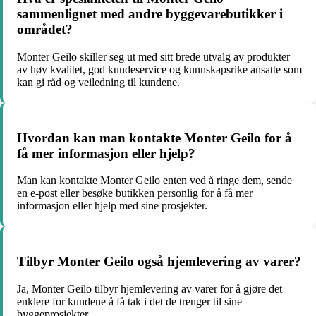
sammenlignet med andre byggevarebutikker i
området?
Monter Geilo skiller seg ut med sitt brede utvalg av produkter
av høy kvalitet, god kundeservice og kunnskapsrike ansatte som
kan gi råd og veiledning til kundene.
Hvordan kan man kontakte Monter Geilo for å
få mer informasjon eller hjelp?
Man kan kontakte Monter Geilo enten ved å ringe dem, sende
en e-post eller besøke butikken personlig for å få mer
informasjon eller hjelp med sine prosjekter.
Tilbyr Monter Geilo også hjemlevering av varer?
Ja, Monter Geilo tilbyr hjemlevering av varer for å gjøre det
enklere for kundene å få tak i det de trenger til sine
byggeprosjekter.