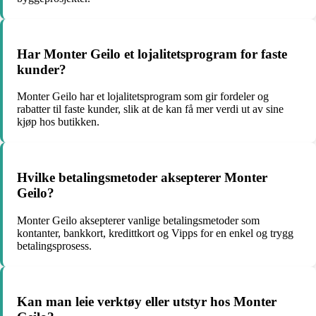
Har Monter Geilo et lojalitetsprogram for faste
kunder?
Monter Geilo har et lojalitetsprogram som gir fordeler og
rabatter til faste kunder, slik at de kan få mer verdi ut av sine
kjøp hos butikken.
Hvilke betalingsmetoder aksepterer Monter
Geilo?
Monter Geilo aksepterer vanlige betalingsmetoder som
kontanter, bankkort, kredittkort og Vipps for en enkel og trygg
betalingsprosess.
Kan man leie verktøy eller utstyr hos Monter