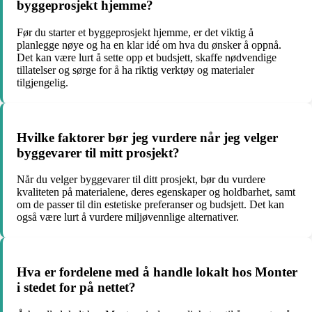
byggeprosjekt hjemme?
Før du starter et byggeprosjekt hjemme, er det viktig å
planlegge nøye og ha en klar idé om hva du ønsker å oppnå.
Det kan være lurt å sette opp et budsjett, skaffe nødvendige
tillatelser og sørge for å ha riktig verktøy og materialer
tilgjengelig.
Hvilke faktorer bør jeg vurdere når jeg velger
byggevarer til mitt prosjekt?
Når du velger byggevarer til ditt prosjekt, bør du vurdere
kvaliteten på materialene, deres egenskaper og holdbarhet, samt
om de passer til din estetiske preferanser og budsjett. Det kan
også være lurt å vurdere miljøvennlige alternativer.
Hva er fordelene med å handle lokalt hos Monter
i stedet for på nettet?