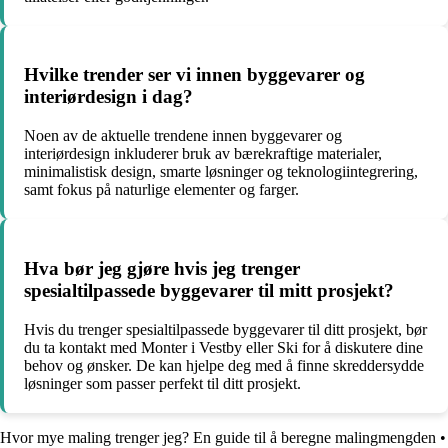
Hvilke trender ser vi innen byggevarer og
interiørdesign i dag?
Noen av de aktuelle trendene innen byggevarer og
interiørdesign inkluderer bruk av bærekraftige materialer,
minimalistisk design, smarte løsninger og teknologiintegrering,
samt fokus på naturlige elementer og farger.
Hva bør jeg gjøre hvis jeg trenger
spesialtilpassede byggevarer til mitt prosjekt?
Hvis du trenger spesialtilpassede byggevarer til ditt prosjekt, bør
du ta kontakt med Monter i Vestby eller Ski for å diskutere dine
behov og ønsker. De kan hjelpe deg med å finne skreddersydde
løsninger som passer perfekt til ditt prosjekt.
Hvor mye maling trenger jeg? En guide til å beregne malingmengden
•