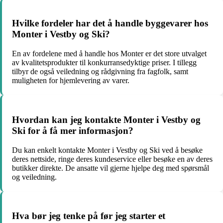
Hvilke fordeler har det å handle byggevarer hos
Monter i Vestby og Ski?
En av fordelene med å handle hos Monter er det store utvalget
av kvalitetsprodukter til konkurransedyktige priser. I tillegg
tilbyr de også veiledning og rådgivning fra fagfolk, samt
muligheten for hjemlevering av varer.
Hvordan kan jeg kontakte Monter i Vestby og
Ski for å få mer informasjon?
Du kan enkelt kontakte Monter i Vestby og Ski ved å besøke
deres nettside, ringe deres kundeservice eller besøke en av deres
butikker direkte. De ansatte vil gjerne hjelpe deg med spørsmål
og veiledning.
Hva bør jeg tenke på før jeg starter et