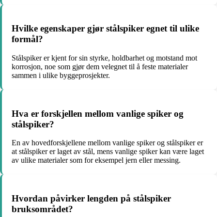
Hvilke egenskaper gjør stålspiker egnet til ulike
formål?
Stålspiker er kjent for sin styrke, holdbarhet og motstand mot
korrosjon, noe som gjør dem velegnet til å feste materialer
sammen i ulike byggeprosjekter.
Hva er forskjellen mellom vanlige spiker og
stålspiker?
En av hovedforskjellene mellom vanlige spiker og stålspiker er
at stålspiker er laget av stål, mens vanlige spiker kan være laget
av ulike materialer som for eksempel jern eller messing.
Hvordan påvirker lengden på stålspiker
bruksområdet?