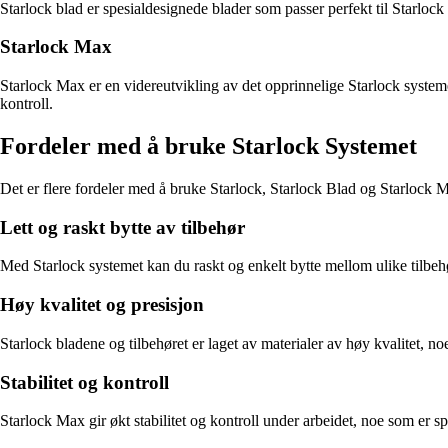
Starlock blad er spesialdesignede blader som passer perfekt til Starlock 
Starlock Max
Starlock Max er en videreutvikling av det opprinnelige Starlock systeme
kontroll.
Fordeler med å bruke Starlock Systemet
Det er flere fordeler med å bruke Starlock, Starlock Blad og Starlock Ma
Lett og raskt bytte av tilbehør
Med Starlock systemet kan du raskt og enkelt bytte mellom ulike tilbehø
Høy kvalitet og presisjon
Starlock bladene og tilbehøret er laget av materialer av høy kvalitet, no
Stabilitet og kontroll
Starlock Max gir økt stabilitet og kontroll under arbeidet, noe som er 