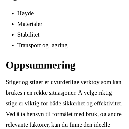
Høyde
Materialer
Stabilitet
Transport og lagring
Oppsummering
Stiger og stiger er uvurderlige verktøy som kan
brukes i en rekke situasjoner. Å velge riktig
stige er viktig for både sikkerhet og effektivitet.
Ved å ta hensyn til formålet med bruk, og andre
relevante faktorer, kan du finne den ideelle