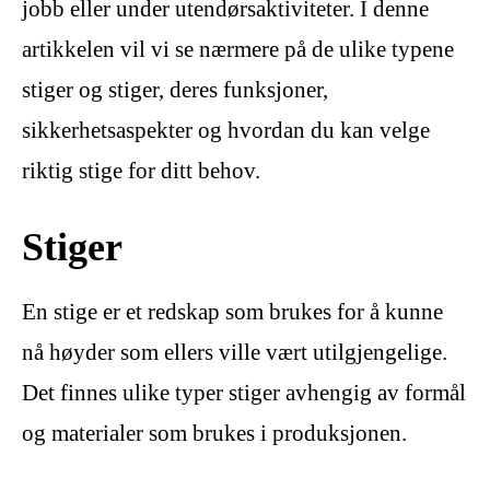
jobb eller under utendørsaktiviteter. I denne
artikkelen vil vi se nærmere på de ulike typene
stiger og stiger, deres funksjoner,
sikkerhetsaspekter og hvordan du kan velge
riktig stige for ditt behov.
Stiger
En stige er et redskap som brukes for å kunne
nå høyder som ellers ville vært utilgjengelige.
Det finnes ulike typer stiger avhengig av formål
og materialer som brukes i produksjonen.