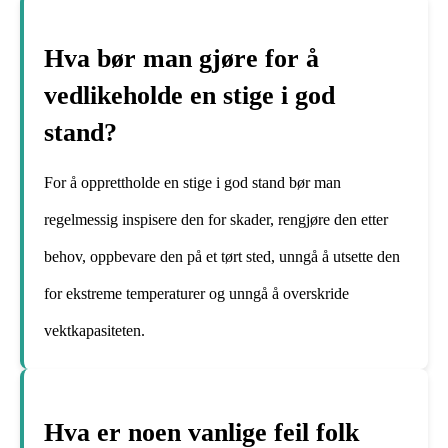
Hva bør man gjøre for å
vedlikeholde en stige i god
stand?
For å opprettholde en stige i god stand bør man
regelmessig inspisere den for skader, rengjøre den etter
behov, oppbevare den på et tørt sted, unngå å utsette den
for ekstreme temperaturer og unngå å overskride
vektkapasiteten.
Hva er noen vanlige feil folk