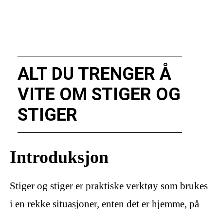
ALT DU TRENGER Å
VITE OM STIGER OG
STIGER
Introduksjon
Stiger og stiger er praktiske verktøy som brukes
i en rekke situasjoner, enten det er hjemme, på