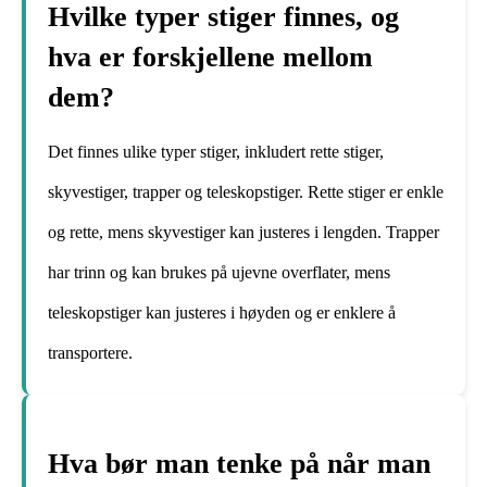
Hvilke typer stiger finnes, og
hva er forskjellene mellom
dem?
Det finnes ulike typer stiger, inkludert rette stiger,
skyvestiger, trapper og teleskopstiger. Rette stiger er enkle
og rette, mens skyvestiger kan justeres i lengden. Trapper
har trinn og kan brukes på ujevne overflater, mens
teleskopstiger kan justeres i høyden og er enklere å
transportere.
Hva bør man tenke på når man