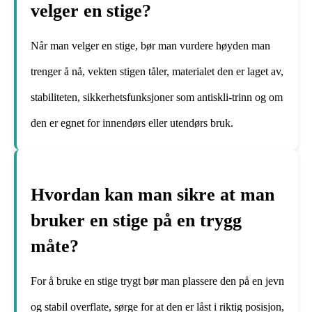
velger en stige?
Når man velger en stige, bør man vurdere høyden man
trenger å nå, vekten stigen tåler, materialet den er laget av,
stabiliteten, sikkerhetsfunksjoner som antiskli-trinn og om
den er egnet for innendørs eller utendørs bruk.
Hvordan kan man sikre at man
bruker en stige på en trygg
måte?
For å bruke en stige trygt bør man plassere den på en jevn
og stabil overflate, sørge for at den er låst i riktig posisjon,