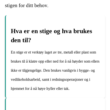
stigen for ditt behov.
Hva er en stige og hva brukes
den til?
En stige er et verktøy laget av tre, metall eller plast som
brukes til å klatre opp eller ned for å nå høyder som ellers
ikke er tilgjengelige. Den brukes vanligvis i bygge- og
vedlikeholdsarbeid, samt i redningsoperasjoner og i
hjemmet for å nå høye hyller eller tak.