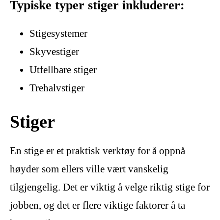
Typiske typer stiger inkluderer:
Stigesystemer
Skyvestiger
Utfellbare stiger
Trehalvstiger
Stiger
En stige er et praktisk verktøy for å oppnå
høyder som ellers ville vært vanskelig
tilgjengelig. Det er viktig å velge riktig stige for
jobben, og det er flere viktige faktorer å ta