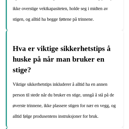
ikke overstige vektkapasiteten, holde seg i midten av
stigen, og alltid ha begge føttene på trinnene.
Hva er viktige sikkerhetstips å
huske på når man bruker en
stige?
Viktige sikkerhetstips inkluderer å alltid ha en annen
person til stede når du bruker en stige, unngå å stå på de
øverste trinnene, ikke plassere stigen for nær en vegg, og
alltid følge produsentens instruksjoner for bruk.