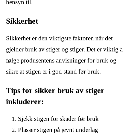
hensyn til.
Sikkerhet
Sikkerhet er den viktigste faktoren når det
gjelder bruk av stiger og stiger. Det er viktig å
følge produsentens anvisninger for bruk og
sikre at stigen er i god stand før bruk.
Tips for sikker bruk av stiger
inkluderer:
Sjekk stigen for skader før bruk
Plasser stigen på jevnt underlag