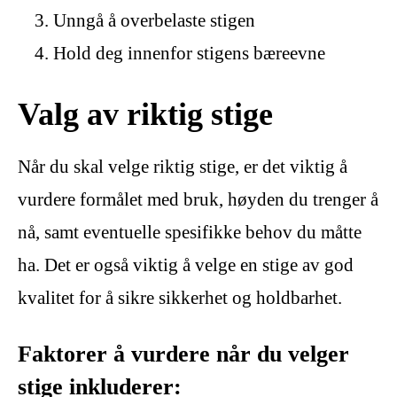
Unngå å overbelaste stigen
Hold deg innenfor stigens bæreevne
Valg av riktig stige
Når du skal velge riktig stige, er det viktig å
vurdere formålet med bruk, høyden du trenger å
nå, samt eventuelle spesifikke behov du måtte
ha. Det er også viktig å velge en stige av god
kvalitet for å sikre sikkerhet og holdbarhet.
Faktorer å vurdere når du velger
stige inkluderer: