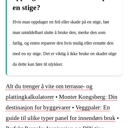
en stige?
Hvis man oppdager en feil eller skade på en stige, bør
man umiddelbart slutte å bruke den, merke den som
farlig, og enten reparere den hvis mulig eller erstatte den
med en ny stige. Det er viktig å ikke bruke en skadet stige
da dette kan føre til ulykker.
Alt du trenger å vite om terrasse- og
plattingkalkulatorer
•
Monter Kongsberg: Din
destinasjon for byggevarer
•
Veggpaler: En
guide til ulike typer panel for innendørs bruk
•