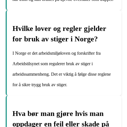
Hvilke lover og regler gjelder
for bruk av stiger i Norge?
I Norge er det arbeidsmiljøloven og forskrifter fra
Arbeidstilsynet som regulerer bruk av stiger i
arbeidssammenheng. Det er viktig å følge disse reglene
for å sikre trygg bruk av stiger.
Hva bør man gjøre hvis man
oppdager en feil eller skade på