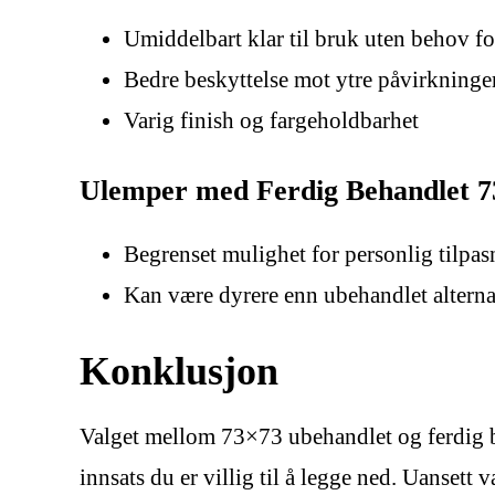
Umiddelbart klar til bruk uten behov fo
Bedre beskyttelse mot ytre påvirkninge
Varig finish og fargeholdbarhet
Ulemper med Ferdig Behandlet 
Begrenset mulighet for personlig tilpa
Kan være dyrere enn ubehandlet alterna
Konklusjon
Valget mellom 73×73 ubehandlet og ferdig be
innsats du er villig til å legge ned. Uansett 