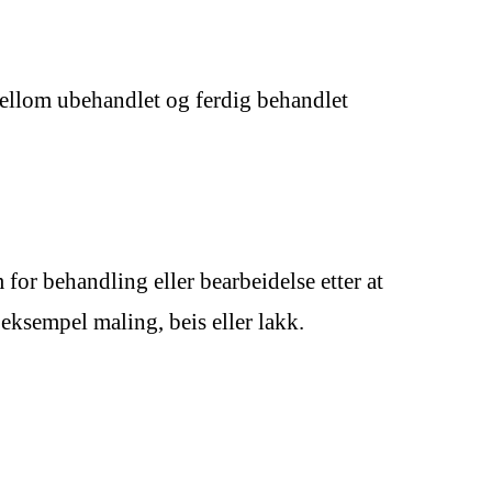
mellom ubehandlet og ferdig behandlet
for behandling eller bearbeidelse etter at
 eksempel maling, beis eller lakk.