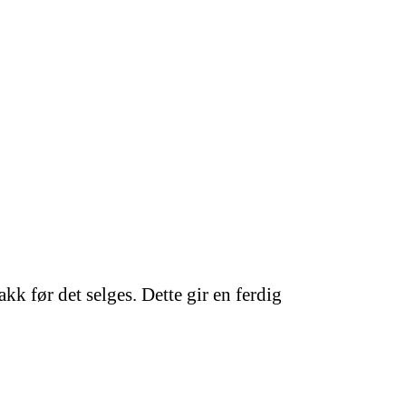
k før det selges. Dette gir en ferdig