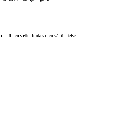
stribueres eller brukes uten vår tillatelse.