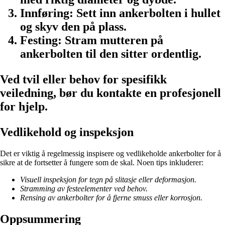
Innføring:
Sett inn ankerbolten i hullet
og skyv den på plass.
Festing:
Stram mutteren på
ankerbolten til den sitter ordentlig.
Ved tvil eller behov for spesifikk
veiledning, bør du kontakte en profesjonell
for hjelp.
Vedlikehold og inspeksjon
Det er viktig å regelmessig inspisere og vedlikeholde ankerbolter for å
sikre at de fortsetter å fungere som de skal. Noen tips inkluderer:
Visuell inspeksjon for tegn på slitasje eller deformasjon.
Stramming av festeelementer ved behov.
Rensing av ankerbolter for å fjerne smuss eller korrosjon.
Oppsummering