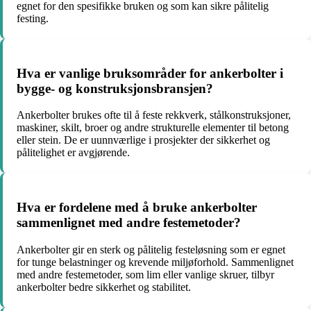
egnet for den spesifikke bruken og som kan sikre pålitelig
festing.
Hva er vanlige bruksområder for ankerbolter i
bygge- og konstruksjonsbransjen?
Ankerbolter brukes ofte til å feste rekkverk, stålkonstruksjoner,
maskiner, skilt, broer og andre strukturelle elementer til betong
eller stein. De er uunnværlige i prosjekter der sikkerhet og
pålitelighet er avgjørende.
Hva er fordelene med å bruke ankerbolter
sammenlignet med andre festemetoder?
Ankerbolter gir en sterk og pålitelig festeløsning som er egnet
for tunge belastninger og krevende miljøforhold. Sammenlignet
med andre festemetoder, som lim eller vanlige skruer, tilbyr
ankerbolter bedre sikkerhet og stabilitet.