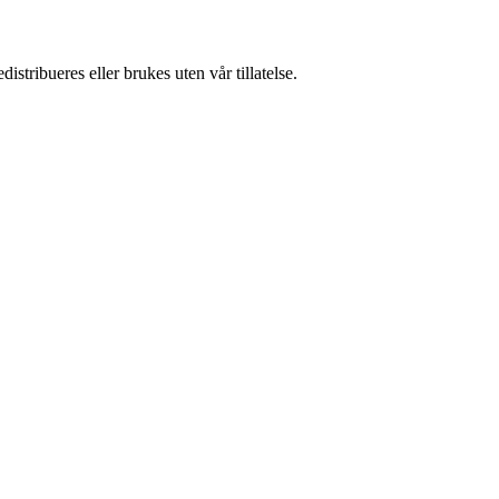
stribueres eller brukes uten vår tillatelse.