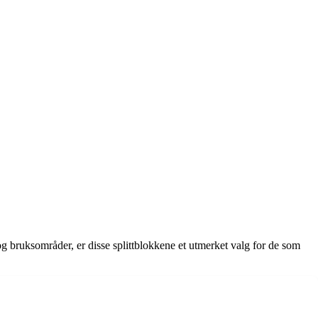
og bruksområder, er disse splittblokkene et utmerket valg for de som