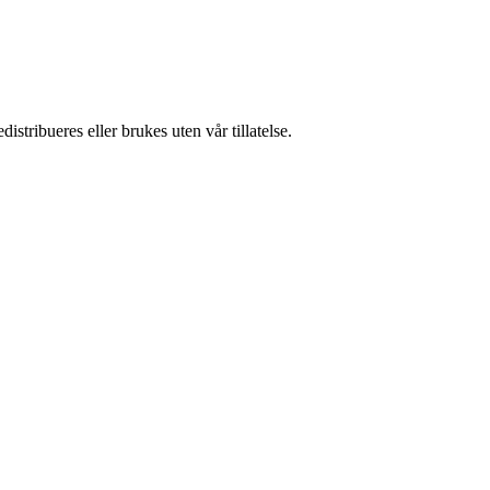
stribueres eller brukes uten vår tillatelse.