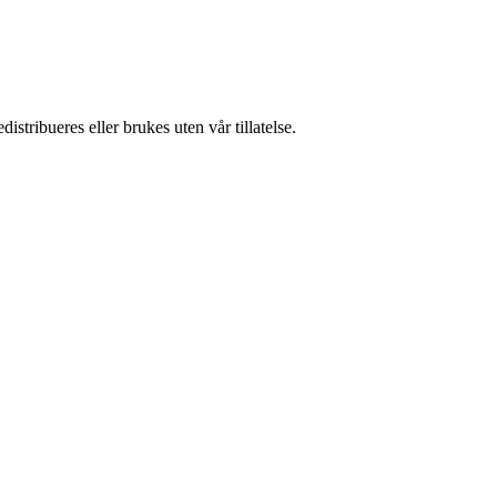
stribueres eller brukes uten vår tillatelse.