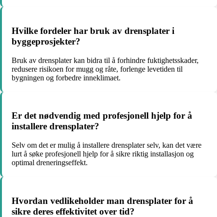
Hvilke fordeler har bruk av drensplater i
byggeprosjekter?
Bruk av drensplater kan bidra til å forhindre fuktighetsskader,
redusere risikoen for mugg og råte, forlenge levetiden til
bygningen og forbedre inneklimaet.
Er det nødvendig med profesjonell hjelp for å
installere drensplater?
Selv om det er mulig å installere drensplater selv, kan det være
lurt å søke profesjonell hjelp for å sikre riktig installasjon og
optimal dreneringseffekt.
Hvordan vedlikeholder man drensplater for å
sikre deres effektivitet over tid?