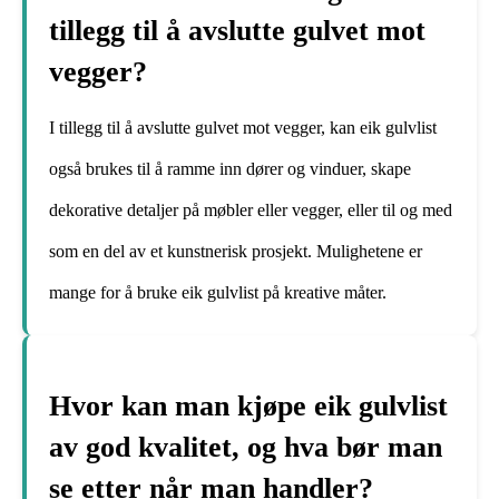
tillegg til å avslutte gulvet mot
vegger?
I tillegg til å avslutte gulvet mot vegger, kan eik gulvlist
også brukes til å ramme inn dører og vinduer, skape
dekorative detaljer på møbler eller vegger, eller til og med
som en del av et kunstnerisk prosjekt. Mulighetene er
mange for å bruke eik gulvlist på kreative måter.
Hvor kan man kjøpe eik gulvlist
av god kvalitet, og hva bør man
se etter når man handler?