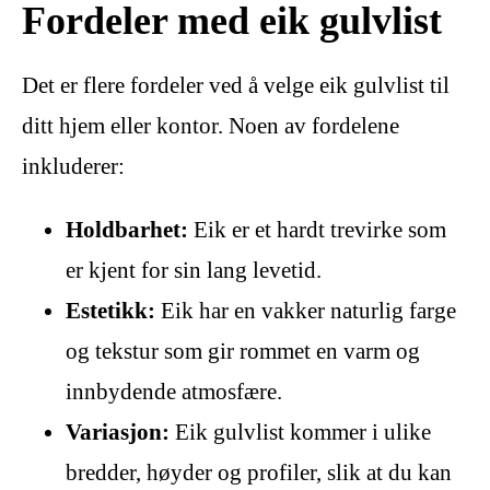
Fordeler med eik gulvlist
Det er flere fordeler ved å velge eik gulvlist til
ditt hjem eller kontor. Noen av fordelene
inkluderer:
Holdbarhet:
Eik er et hardt trevirke som
er kjent for sin lang levetid.
Estetikk:
Eik har en vakker naturlig farge
og tekstur som gir rommet en varm og
innbydende atmosfære.
Variasjon:
Eik gulvlist kommer i ulike
bredder, høyder og profiler, slik at du kan