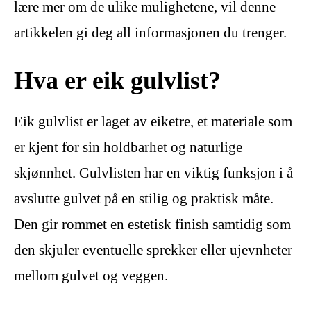
lære mer om de ulike mulighetene, vil denne
artikkelen gi deg all informasjonen du trenger.
Hva er eik gulvlist?
Eik gulvlist er laget av eiketre, et materiale som
er kjent for sin holdbarhet og naturlige
skjønnhet. Gulvlisten har en viktig funksjon i å
avslutte gulvet på en stilig og praktisk måte.
Den gir rommet en estetisk finish samtidig som
den skjuler eventuelle sprekker eller ujevnheter
mellom gulvet og veggen.