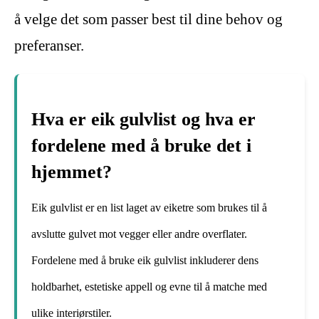
å velge det som passer best til dine behov og
preferanser.
Hva er eik gulvlist og hva er
fordelene med å bruke det i
hjemmet?
Eik gulvlist er en list laget av eiketre som brukes til å
avslutte gulvet mot vegger eller andre overflater.
Fordelene med å bruke eik gulvlist inkluderer dens
holdbarhet, estetiske appell og evne til å matche med
ulike interiørstiler.