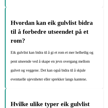
Hvordan kan eik gulvlist bidra
til å forbedre utseendet på et
rom?
Eik gulvlist kan bidra til å gi et rom et mer helhetlig og
pent utseende ved å skape en jevn overgang mellom
gulvet og veggene. Det kan også bidra til å skjule
eventuelle ujevnheter eller sprekker langs kantene.
Hvilke ulike typer eik gulvlist