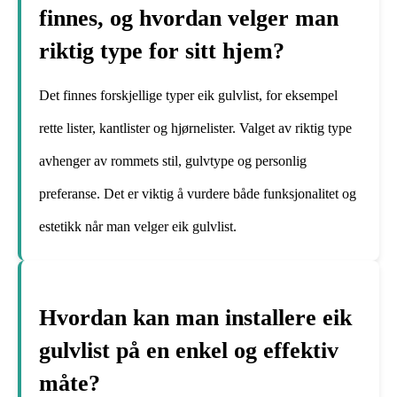
finnes, og hvordan velger man
riktig type for sitt hjem?
Det finnes forskjellige typer eik gulvlist, for eksempel
rette lister, kantlister og hjørnelister. Valget av riktig type
avhenger av rommets stil, gulvtype og personlig
preferanse. Det er viktig å vurdere både funksjonalitet og
estetikk når man velger eik gulvlist.
Hvordan kan man installere eik
gulvlist på en enkel og effektiv
måte?