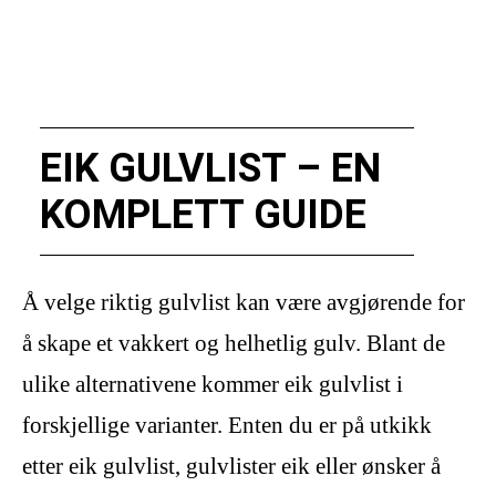
EIK GULVLIST – EN
KOMPLETT GUIDE
Å velge riktig gulvlist kan være avgjørende for
å skape et vakkert og helhetlig gulv. Blant de
ulike alternativene kommer eik gulvlist i
forskjellige varianter. Enten du er på utkikk
etter eik gulvlist, gulvlister eik eller ønsker å