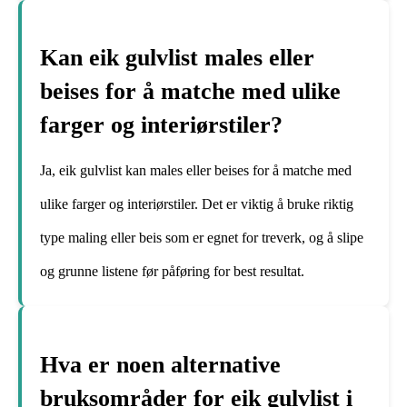
Kan eik gulvlist males eller
beises for å matche med ulike
farger og interiørstiler?
Ja, eik gulvlist kan males eller beises for å matche med
ulike farger og interiørstiler. Det er viktig å bruke riktig
type maling eller beis som er egnet for treverk, og å slipe
og grunne listene før påføring for best resultat.
Hva er noen alternative
bruksområder for eik gulvlist i