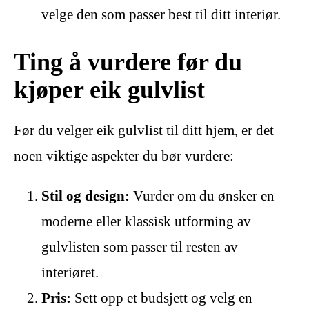
velge den som passer best til ditt interiør.
Ting å vurdere før du
kjøper eik gulvlist
Før du velger eik gulvlist til ditt hjem, er det
noen viktige aspekter du bør vurdere:
Stil og design:
Vurder om du ønsker en
moderne eller klassisk utforming av
gulvlisten som passer til resten av
interiøret.
Pris:
Sett opp et budsjett og velg en