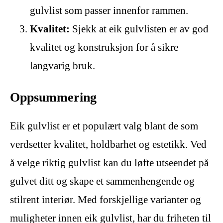
gulvlist som passer innenfor rammen.
Kvalitet:
Sjekk at eik gulvlisten er av god
kvalitet og konstruksjon for å sikre
langvarig bruk.
Oppsummering
Eik gulvlist er et populært valg blant de som
verdsetter kvalitet, holdbarhet og estetikk. Ved
å velge riktig gulvlist kan du løfte utseendet på
gulvet ditt og skape et sammenhengende og
stilrent interiør. Med forskjellige varianter og
muligheter innen eik gulvlist, har du friheten til