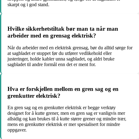
skarpt og i god stand.
Hvilke sikkerhetstiltak bør man ta når man
arbeider med en grensag elektrisk?
Når du arbeider med en elektrisk grensag, bør du alltid sørge for
at sagbladet er stoppet før du utfører vedlikehold eller
justeringer, holde kabler unna sagbladet, og aldri bruke
sagbladet til andre formål enn det er ment for.
Hva er forskjellen mellom en gren sag og en
grenkutter elektrisk?
En gren sag og en grenkutter elektrisk er begge verktøy
designet for å kutte grener, men en gren sag er vanligvis mer
allsidig og kan brukes til å kutte større grener og mindre trær,
mens en grenkutter elektrisk er mer spesialisert for mindre
oppgaver.