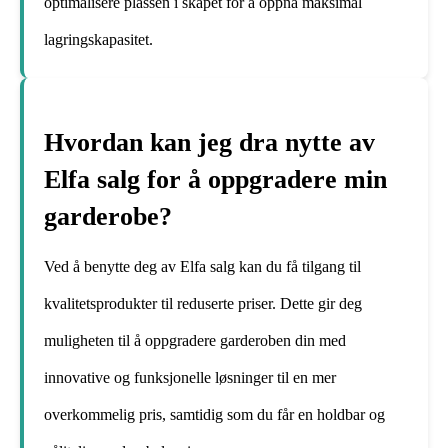
optimalisere plassen i skapet for å oppnå maksimal
lagringskapasitet.
Hvordan kan jeg dra nytte av
Elfa salg for å oppgradere min
garderobe?
Ved å benytte deg av Elfa salg kan du få tilgang til
kvalitetsprodukter til reduserte priser. Dette gir deg
muligheten til å oppgradere garderoben din med
innovative og funksjonelle løsninger til en mer
overkommelig pris, samtidig som du får en holdbar og