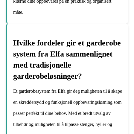
klærne dine oppbevares på en praktisk og organisert
måte.
Hvilke fordeler gir et garderobe
system fra Elfa sammenlignet
med tradisjonelle
garderobeløsninger?
Et garderobesystem fra Elfa gir deg muligheten til å skape
en skreddersydd og funksjonell oppbevaringsløsning som
passer perfekt til dine behov. Med et bredt utvalg av
tilbehør og muligheten til å tilpasse stenger, hyller og