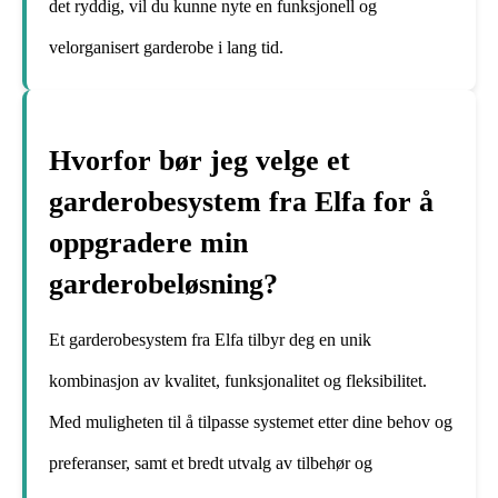
det ryddig, vil du kunne nyte en funksjonell og
velorganisert garderobe i lang tid.
Hvorfor bør jeg velge et
garderobesystem fra Elfa for å
oppgradere min
garderobeløsning?
Et garderobesystem fra Elfa tilbyr deg en unik
kombinasjon av kvalitet, funksjonalitet og fleksibilitet.
Med muligheten til å tilpasse systemet etter dine behov og
preferanser, samt et bredt utvalg av tilbehør og