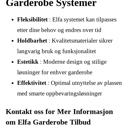
Garderobe Systemer
Fleksibilitet
: Elfa systemet kan tilpasses
etter dine behov og endres over tid
Holdbarhet
: Kvalitetsmaterialer sikrer
langvarig bruk og funksjonalitet
Estetikk
: Moderne design og stilige
løsninger for enhver garderobe
Effektivitet
: Optimal utnyttelse av plassen
med smarte oppbevaringsløsninger
Kontakt oss for Mer Informasjon
om Elfa Garderobe Tilbud