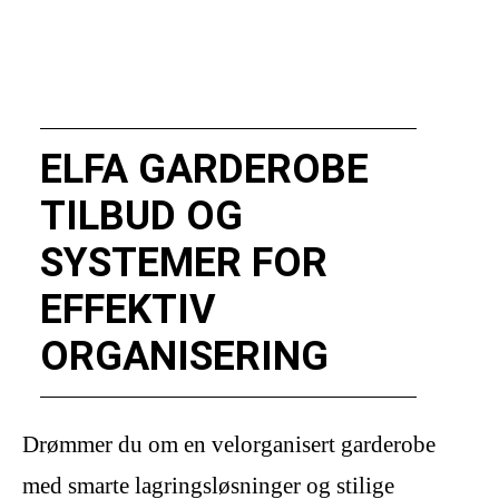
ELFA GARDEROBE
TILBUD OG
SYSTEMER FOR
EFFEKTIV
ORGANISERING
Drømmer du om en velorganisert garderobe
med smarte lagringsløsninger og stilige