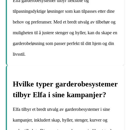
Elfa garderobesystemer tilbyr fleksible og
tilpasningsdyktige løsninger som kan tilpasses etter dine
behov og preferanser. Med et bredt utvalg av tilbehør og
muligheten til å justere stenger og hyller, kan du skape en
garderobeløsning som passer perfekt til ditt hjem og din
livsstil.
Hvilke typer garderobesystemer
tilbyr Elfa i sine kampanjer?
Elfa tilbyr et bredt utvalg av garderobesystemer i sine
kampanjer, inkludert skap, hyller, stenger, kurver og