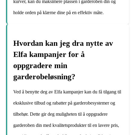
kurver, kan du maksimere plassen i garderoben din og
holde orden på klærne dine på en effektiv måte.
Hvordan kan jeg dra nytte av
Elfa kampanjer for å
oppgradere min
garderobeløsning?
Ved å benytte deg av Elfa kampanjer kan du få tilgang til
eksklusive tilbud og rabatter på garderobesystemer og
tilbehør. Dette gir deg muligheten til å oppgradere
garderoben din med kvalitetsprodukter til en lavere pris,