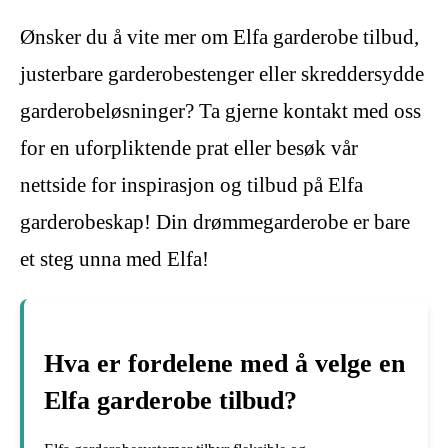
Ønsker du å vite mer om Elfa garderobe tilbud,
justerbare garderobestenger eller skreddersydde
garderobeløsninger? Ta gjerne kontakt med oss
for en uforpliktende prat eller besøk vår
nettside for inspirasjon og tilbud på Elfa
garderobeskap! Din drømmegarderobe er bare
et steg unna med Elfa!
Hva er fordelene med å velge en
Elfa garderobe tilbud?