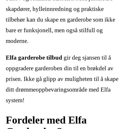
skapdører, hylleinnredning og praktiske
tilbehør kan du skape en garderobe som ikke
bare er funksjonell, men også stilfull og
moderne.
Elfa garderobe tilbud
gir deg sjansen til å
oppgradere garderoben din til en brøkdel av
prisen. Ikke gå glipp av muligheten til å skape
ditt drømmeoppbevaringsområde med Elfa
system!
Fordeler med Elfa