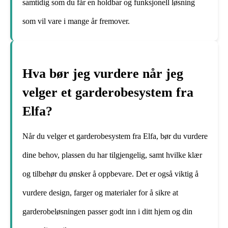
samtidig som du får en holdbar og funksjonell løsning
som vil vare i mange år fremover.
Hva bør jeg vurdere når jeg
velger et garderobesystem fra
Elfa?
Når du velger et garderobesystem fra Elfa, bør du vurdere
dine behov, plassen du har tilgjengelig, samt hvilke klær
og tilbehør du ønsker å oppbevare. Det er også viktig å
vurdere design, farger og materialer for å sikre at
garderobeløsningen passer godt inn i ditt hjem og din