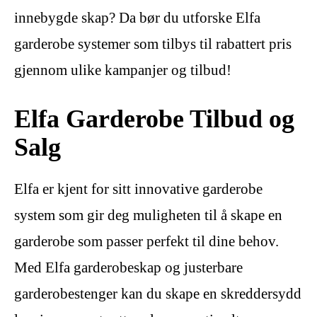
innebygde skap? Da bør du utforske Elfa
garderobe systemer som tilbys til rabattert pris
gjennom ulike kampanjer og tilbud!
Elfa Garderobe Tilbud og
Salg
Elfa er kjent for sitt innovative garderobe
system som gir deg muligheten til å skape en
garderobe som passer perfekt til dine behov.
Med Elfa garderobeskap og justerbare
garderobestenger kan du skape en skreddersydd