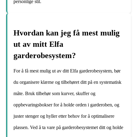
personlige stil.
Hvordan kan jeg få mest mulig
ut av mitt Elfa
garderobesystem?
For å få mest mulig ut av ditt Elfa garderobesystem, bør
du organisere klærne og tilbehøret ditt på en systematisk
måte. Bruk tilbehør som kurver, skuffer og
oppbevaringsbokser for å holde orden i garderoben, og
juster stenger og hyller etter behov for å optimalisere
plassen. Ved å ta vare på garderobesystemet ditt og holde