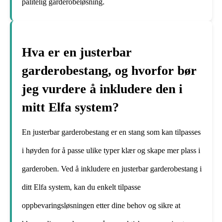
pålitelig garderobeløsning.
Hva er en justerbar
garderobestang, og hvorfor bør
jeg vurdere å inkludere den i
mitt Elfa system?
En justerbar garderobestang er en stang som kan tilpasses
i høyden for å passe ulike typer klær og skape mer plass i
garderoben. Ved å inkludere en justerbar garderobestang i
ditt Elfa system, kan du enkelt tilpasse
oppbevaringsløsningen etter dine behov og sikre at