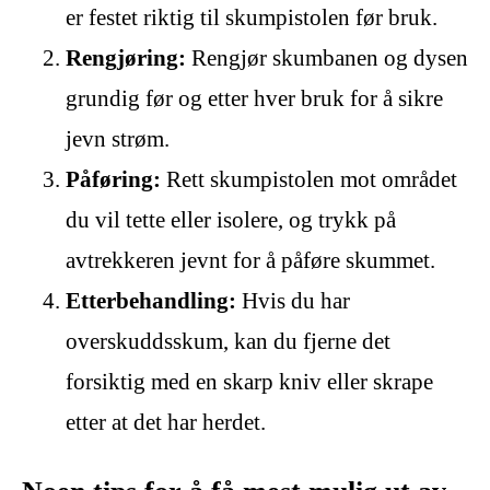
er festet riktig til skumpistolen før bruk.
Rengjøring:
Rengjør skumbanen og dysen
grundig før og etter hver bruk for å sikre
jevn strøm.
Påføring:
Rett skumpistolen mot området
du vil tette eller isolere, og trykk på
avtrekkeren jevnt for å påføre skummet.
Etterbehandling:
Hvis du har
overskuddsskum, kan du fjerne det
forsiktig med en skarp kniv eller skrape
etter at det har herdet.