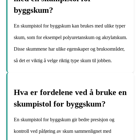
byggskum?
En skumpistol for byggskum kan brukes med ulike typer
skum, som for eksempel polyuretanskum og akrylatskum.
Disse skummene har ulike egenskaper og bruksområder,
så det er viktig å velge riktig type skum til jobben.
Hva er fordelene ved å bruke en
skumpistol for byggskum?
En skumpistol for byggskum gir bedre presisjon og
kontroll ved påføring av skum sammenlignet med