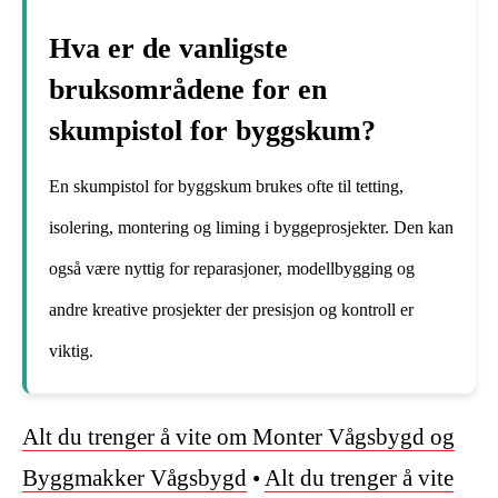
Hva er de vanligste
bruksområdene for en
skumpistol for byggskum?
En skumpistol for byggskum brukes ofte til tetting,
isolering, montering og liming i byggeprosjekter. Den kan
også være nyttig for reparasjoner, modellbygging og
andre kreative prosjekter der presisjon og kontroll er
viktig.
Alt du trenger å vite om Monter Vågsbygd og
Byggmakker Vågsbygd
•
Alt du trenger å vite