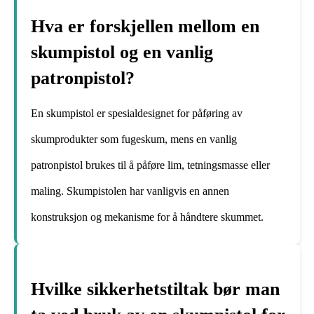
Hva er forskjellen mellom en
skumpistol og en vanlig
patronpistol?
En skumpistol er spesialdesignet for påføring av
skumprodukter som fugeskum, mens en vanlig
patronpistol brukes til å påføre lim, tetningsmasse eller
maling. Skumpistolen har vanligvis en annen
konstruksjon og mekanisme for å håndtere skummet.
Hvilke sikkerhetstiltak bør man