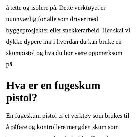
å tette og isolere på. Dette verktøyet er
uunnværlig for alle som driver med
byggeprosjekter eller snekkerarbeid. Her skal vi
dykke dypere inn i hvordan du kan bruke en
skumpistol og hva du bør være oppmerksom
på.
Hva er en fugeskum
pistol?
En fugeskum pistol er et verktøy som brukes til
å påføre og kontrollere mengden skum som