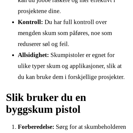
prosjektene dine.
Kontroll:
Du har full kontroll over
mengden skum som påføres, noe som
reduserer søl og feil.
Allsidighet:
Skumpistoler er egnet for
ulike typer skum og applikasjoner, slik at
du kan bruke dem i forskjellige prosjekter.
Slik bruker du en
byggskum pistol
Forberedelse:
Sørg for at skumbeholderen