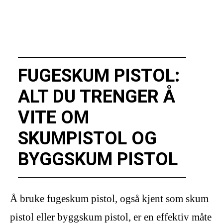
FUGESKUM PISTOL:
ALT DU TRENGER Å
VITE OM
SKUMPISTOL OG
BYGGSKUM PISTOL
Å bruke fugeskum pistol, også kjent som skum
pistol eller byggskum pistol, er en effektiv måte