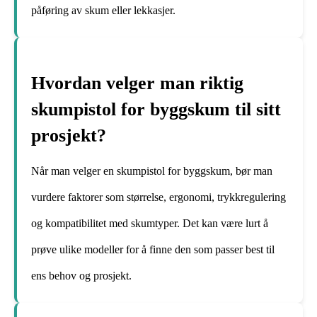
påføring av skum eller lekkasjer.
Hvordan velger man riktig
skumpistol for byggskum til sitt
prosjekt?
Når man velger en skumpistol for byggskum, bør man
vurdere faktorer som størrelse, ergonomi, trykkregulering
og kompatibilitet med skumtyper. Det kan være lurt å
prøve ulike modeller for å finne den som passer best til
ens behov og prosjekt.