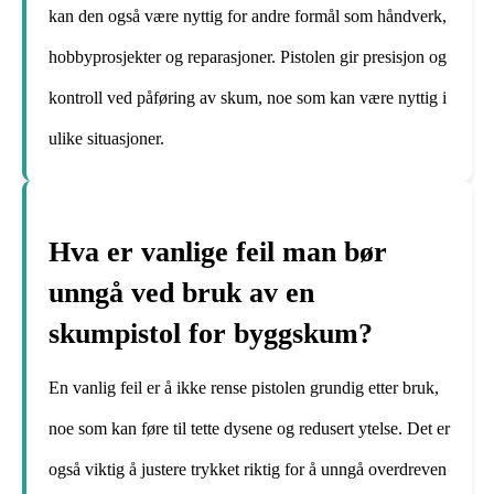
kan den også være nyttig for andre formål som håndverk,
hobbyprosjekter og reparasjoner. Pistolen gir presisjon og
kontroll ved påføring av skum, noe som kan være nyttig i
ulike situasjoner.
Hva er vanlige feil man bør
unngå ved bruk av en
skumpistol for byggskum?
En vanlig feil er å ikke rense pistolen grundig etter bruk,
noe som kan føre til tette dysene og redusert ytelse. Det er
også viktig å justere trykket riktig for å unngå overdreven