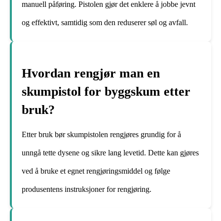
manuell påføring. Pistolen gjør det enklere å jobbe jevnt
og effektivt, samtidig som den reduserer søl og avfall.
Hvordan rengjør man en
skumpistol for byggskum etter
bruk?
Etter bruk bør skumpistolen rengjøres grundig for å
unngå tette dysene og sikre lang levetid. Dette kan gjøres
ved å bruke et egnet rengjøringsmiddel og følge
produsentens instruksjoner for rengjøring.