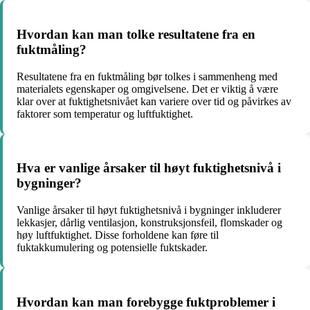
Hvordan kan man tolke resultatene fra en
fuktmåling?
Resultatene fra en fuktmåling bør tolkes i sammenheng med
materialets egenskaper og omgivelsene. Det er viktig å være
klar over at fuktighetsnivået kan variere over tid og påvirkes av
faktorer som temperatur og luftfuktighet.
Hva er vanlige årsaker til høyt fuktighetsnivå i
bygninger?
Vanlige årsaker til høyt fuktighetsnivå i bygninger inkluderer
lekkasjer, dårlig ventilasjon, konstruksjonsfeil, flomskader og
høy luftfuktighet. Disse forholdene kan føre til
fuktakkumulering og potensielle fuktskader.
Hvordan kan man forebygge fuktproblemer i