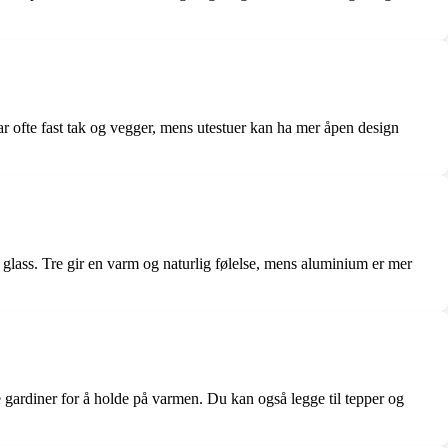
r ofte fast tak og vegger, mens utestuer kan ha mer åpen design
 glass. Tre gir en varm og naturlig følelse, mens aluminium er mer
 gardiner for å holde på varmen. Du kan også legge til tepper og