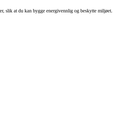
er, slik at du kan bygge energivennlig og beskytte miljøet.