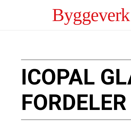
Byggeverk
ICOPAL GL
FORDELER