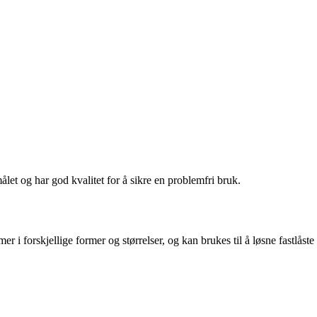
ålet og har god kvalitet for å sikre en problemfri bruk.
i forskjellige former og størrelser, og kan brukes til å løsne fastlåste