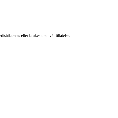
stribueres eller brukes uten vår tillatelse.