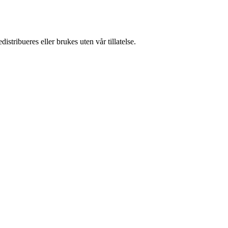
stribueres eller brukes uten vår tillatelse.