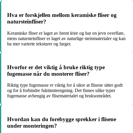
Hva er forskjellen mellom keramiske fliser og
natursteinfliser?
Keramiske fliser er laget av brent leire og har en jevn overflate,
mens natursteinfliser er laget av naturlige steinmaterialer og kan
ha mer varierte teksturer og farger.
Hvorfor er det viktig å bruke riktig type
fugemasse når du monterer fliser?
Riktig type fugemasse er viktig for å sikre at flisene sitter godt
og for å forhindre fuktinntrengning. Det finnes ulike typer
fugemasse avhengig av flisematerialet og bruksområdet.
Hvordan kan du forebygge sprekker i flisene
under monteringen?