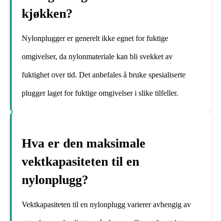
kjøkken?
Nylonplugger er generelt ikke egnet for fuktige
omgivelser, da nylonmateriale kan bli svekket av
fuktighet over tid. Det anbefales å bruke spesialiserte
plugger laget for fuktige omgivelser i slike tilfeller.
Hva er den maksimale
vektkapasiteten til en
nylonplugg?
Vektkapasiteten til en nylonplugg varierer avhengig av