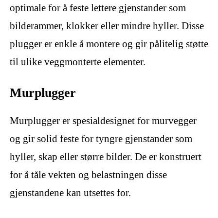
optimale for å feste lettere gjenstander som
bilderammer, klokker eller mindre hyller. Disse
plugger er enkle å montere og gir pålitelig støtte
til ulike veggmonterte elementer.
Murplugger
Murplugger er spesialdesignet for murvegger
og gir solid feste for tyngre gjenstander som
hyller, skap eller større bilder. De er konstruert
for å tåle vekten og belastningen disse
gjenstandene kan utsettes for.