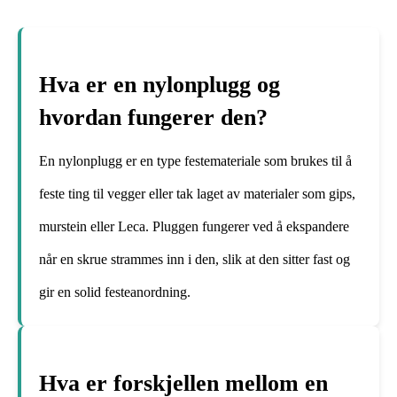
Hva er en nylonplugg og
hvordan fungerer den?
En nylonplugg er en type festemateriale som brukes til å
feste ting til vegger eller tak laget av materialer som gips,
murstein eller Leca. Pluggen fungerer ved å ekspandere
når en skrue strammes inn i den, slik at den sitter fast og
gir en solid festeanordning.
Hva er forskjellen mellom en