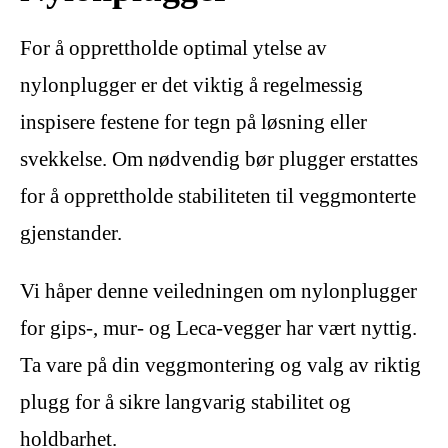
For å opprettholde optimal ytelse av
nylonplugger er det viktig å regelmessig
inspisere festene for tegn på løsning eller
svekkelse. Om nødvendig bør plugger erstattes
for å opprettholde stabiliteten til veggmonterte
gjenstander.
Vi håper denne veiledningen om nylonplugger
for gips-, mur- og Leca-vegger har vært nyttig.
Ta vare på din veggmontering og valg av riktig
plugg for å sikre langvarig stabilitet og
holdbarhet.