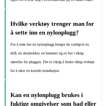
Hvilke verktøy trenger man for
å sette inn en nylonplugg?
For å sette inn en nylonplugg trenger du vanligvis en
drill, en skrutrekker, en hammer og en bor i riktig
størrelse for pluggen. Det er viktig å bruke riktig verktøy
for å sikre en korrekt installasjon.
Kan en nylonplugg brukes i
fuktige omgivelser som bad eller