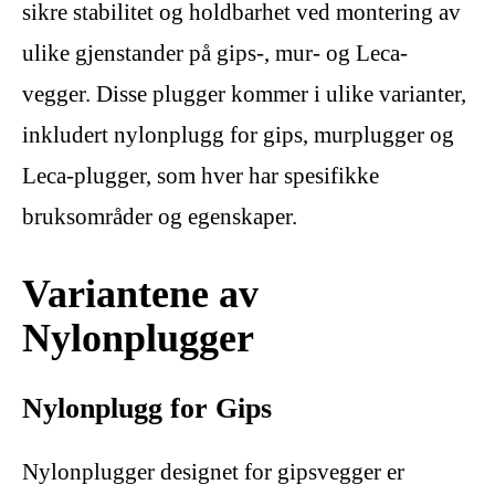
sikre stabilitet og holdbarhet ved montering av
ulike gjenstander på gips-, mur- og Leca-
vegger. Disse plugger kommer i ulike varianter,
inkludert nylonplugg for gips, murplugger og
Leca-plugger, som hver har spesifikke
bruksområder og egenskaper.
Variantene av
Nylonplugger
Nylonplugg for Gips
Nylonplugger designet for gipsvegger er