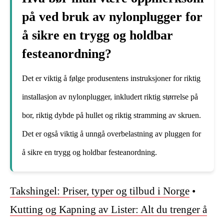
på ved bruk av nylonplugger for
å sikre en trygg og holdbar
festeanordning?
Det er viktig å følge produsentens instruksjoner for riktig
installasjon av nylonplugger, inkludert riktig størrelse på
bor, riktig dybde på hullet og riktig stramming av skruen.
Det er også viktig å unngå overbelastning av pluggen for
å sikre en trygg og holdbar festeanordning.
Takshingel: Priser, typer og tilbud i Norge
•
Kutting og Kapning av Lister: Alt du trenger å