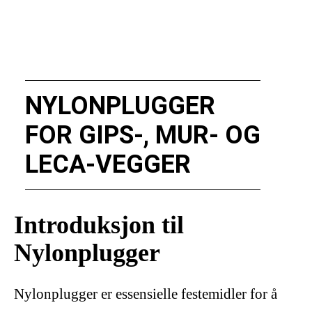
NYLONPLUGGER
FOR GIPS-, MUR- OG
LECA-VEGGER
Introduksjon til
Nylonplugger
Nylonplugger er essensielle festemidler for å