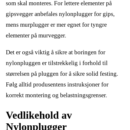
som skal monteres. For lettere elementer på
gipsvegger anbefales nylonplugger for gips,
mens murplugger er mer egnet for tyngre
elementer på murvegger.
Det er også viktig å sikre at boringen for
nylonpluggen er tilstrekkelig i forhold til
størrelsen på pluggen for å sikre solid festing.
Følg alltid produsentens instruksjoner for
korrekt montering og belastningsgrenser.
Vedlikehold av
Nylonplugger