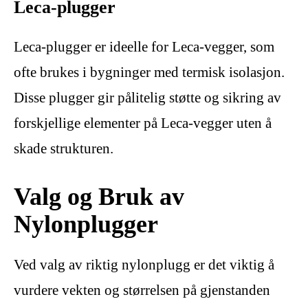
Leca-plugger
Leca-plugger er ideelle for Leca-vegger, som
ofte brukes i bygninger med termisk isolasjon.
Disse plugger gir pålitelig støtte og sikring av
forskjellige elementer på Leca-vegger uten å
skade strukturen.
Valg og Bruk av
Nylonplugger
Ved valg av riktig nylonplugg er det viktig å
vurdere vekten og størrelsen på gjenstanden