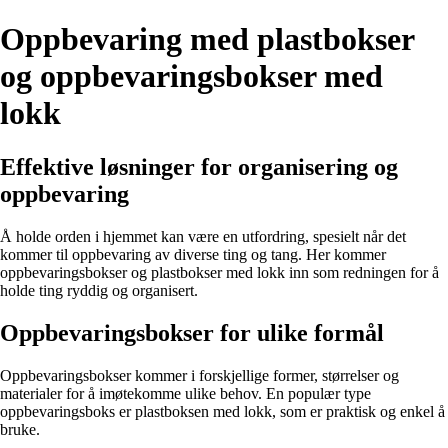
Oppbevaring med plastbokser
og oppbevaringsbokser med
lokk
Effektive løsninger for organisering og
oppbevaring
Å holde orden i hjemmet kan være en utfordring, spesielt når det
kommer til oppbevaring av diverse ting og tang. Her kommer
oppbevaringsbokser og plastbokser med lokk inn som redningen for å
holde ting ryddig og organisert.
Oppbevaringsbokser for ulike formål
Oppbevaringsbokser kommer i forskjellige former, størrelser og
materialer for å imøtekomme ulike behov. En populær type
oppbevaringsboks er plastboksen med lokk, som er praktisk og enkel å
bruke.