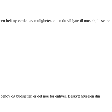
 en helt ny verden av muligheter, enten du vil lytte til musikk, besvare
behov og budsjetter, er det noe for enhver. Beskytt hørselen din