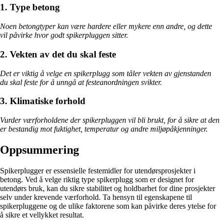
1. Type betong
Noen betongtyper kan være hardere eller mykere enn andre, og dette
vil påvirke hvor godt spikerpluggen sitter.
2. Vekten av det du skal feste
Det er viktig å velge en spikerplugg som tåler vekten av gjenstanden
du skal feste for å unngå at festeanordningen svikter.
3. Klimatiske forhold
Vurder værforholdene der spikerpluggen vil bli brukt, for å sikre at den
er bestandig mot fuktighet, temperatur og andre miljøpåkjenninger.
Oppsummering
Spikerplugger er essensielle festemidler for utendørsprosjekter i
betong. Ved å velge riktig type spikerplugg som er designet for
utendørs bruk, kan du sikre stabilitet og holdbarhet for dine prosjekter
selv under krevende værforhold. Ta hensyn til egenskapene til
spikerpluggene og de ulike faktorene som kan påvirke deres ytelse for
å sikre et vellykket resultat.