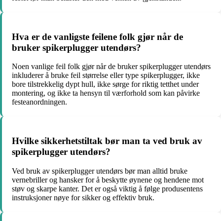
Hva er de vanligste feilene folk gjør når de
bruker spikerplugger utendørs?
Noen vanlige feil folk gjør når de bruker spikerplugger utendørs
inkluderer å bruke feil størrelse eller type spikerplugger, ikke
bore tilstrekkelig dypt hull, ikke sørge for riktig tetthet under
montering, og ikke ta hensyn til værforhold som kan påvirke
festeanordningen.
Hvilke sikkerhetstiltak bør man ta ved bruk av
spikerplugger utendørs?
Ved bruk av spikerplugger utendørs bør man alltid bruke
vernebriller og hansker for å beskytte øynene og hendene mot
støv og skarpe kanter. Det er også viktig å følge produsentens
instruksjoner nøye for sikker og effektiv bruk.