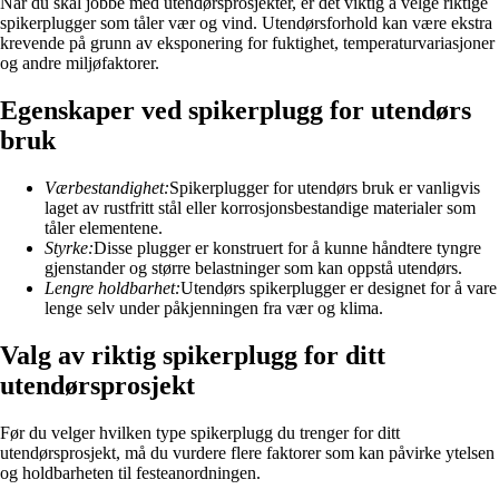
Når du skal jobbe med utendørsprosjekter, er det viktig å velge riktige
spikerplugger som tåler vær og vind. Utendørsforhold kan være ekstra
krevende på grunn av eksponering for fuktighet, temperaturvariasjoner
og andre miljøfaktorer.
Egenskaper ved spikerplugg for utendørs
bruk
Værbestandighet:
Spikerplugger for utendørs bruk er vanligvis
laget av rustfritt stål eller korrosjonsbestandige materialer som
tåler elementene.
Styrke:
Disse plugger er konstruert for å kunne håndtere tyngre
gjenstander og større belastninger som kan oppstå utendørs.
Lengre holdbarhet:
Utendørs spikerplugger er designet for å vare
lenge selv under påkjenningen fra vær og klima.
Valg av riktig spikerplugg for ditt
utendørsprosjekt
Før du velger hvilken type spikerplugg du trenger for ditt
utendørsprosjekt, må du vurdere flere faktorer som kan påvirke ytelsen
og holdbarheten til festeanordningen.