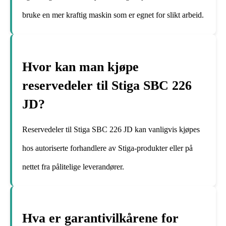
bruke en mer kraftig maskin som er egnet for slikt arbeid.
Hvor kan man kjøpe
reservedeler til Stiga SBC 226
JD?
Reservedeler til Stiga SBC 226 JD kan vanligvis kjøpes
hos autoriserte forhandlere av Stiga-produkter eller på
nettet fra pålitelige leverandører.
Hva er garantivilkårene for