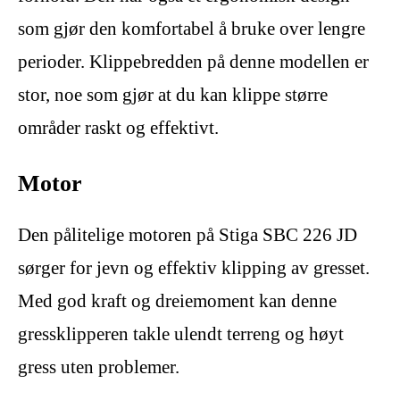
som gjør den komfortabel å bruke over lengre
perioder. Klippebredden på denne modellen er
stor, noe som gjør at du kan klippe større
områder raskt og effektivt.
Motor
Den pålitelige motoren på Stiga SBC 226 JD
sørger for jevn og effektiv klipping av gresset.
Med god kraft og dreiemoment kan denne
gressklipperen takle ulendt terreng og høyt
gress uten problemer.