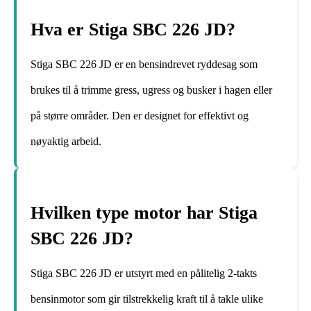
Hva er Stiga SBC 226 JD?
Stiga SBC 226 JD er en bensindrevet ryddesag som
brukes til å trimme gress, ugress og busker i hagen eller
på større områder. Den er designet for effektivt og
nøyaktig arbeid.
Hvilken type motor har Stiga
SBC 226 JD?
Stiga SBC 226 JD er utstyrt med en pålitelig 2-takts
bensinmotor som gir tilstrekkelig kraft til å takle ulike