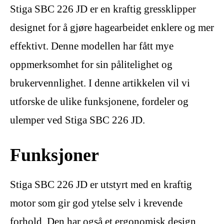
Stiga SBC 226 JD er en kraftig gressklipper
designet for å gjøre hagearbeidet enklere og mer
effektivt. Denne modellen har fått mye
oppmerksomhet for sin pålitelighet og
brukervennlighet. I denne artikkelen vil vi
utforske de ulike funksjonene, fordeler og
ulemper ved Stiga SBC 226 JD.
Funksjoner
Stiga SBC 226 JD er utstyrt med en kraftig
motor som gir god ytelse selv i krevende
forhold. Den har også et ergonomisk design