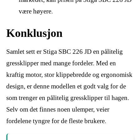
være høyere.
Konklusjon
Samlet sett er Stiga SBC 226 JD en pålitelig
gressklipper med mange fordeler. Med en
kraftig motor, stor klippebredde og ergonomisk
design, er denne modellen et godt valg for de
som trenger en pålitelig gressklipper til hagen.
Selv om det finnes noen ulemper, veier
fordelene tyngre for de fleste brukere.