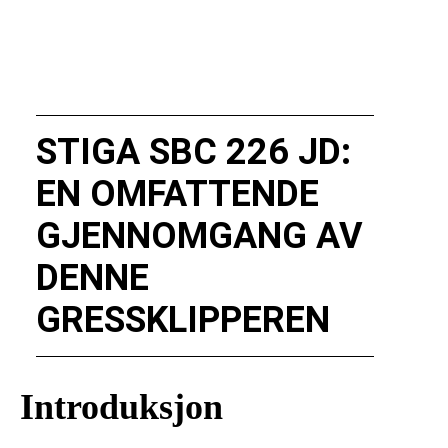
STIGA SBC 226 JD:
EN OMFATTENDE
GJENNOMGANG AV
DENNE
GRESSKLIPPEREN
Introduksjon