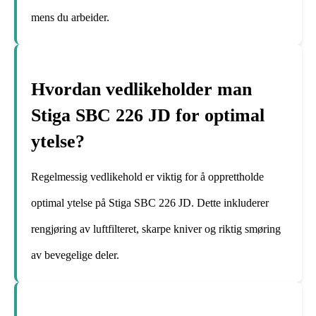
mens du arbeider.
Hvordan vedlikeholder man
Stiga SBC 226 JD for optimal
ytelse?
Regelmessig vedlikehold er viktig for å opprettholde
optimal ytelse på Stiga SBC 226 JD. Dette inkluderer
rengjøring av luftfilteret, skarpe kniver og riktig smøring
av bevegelige deler.