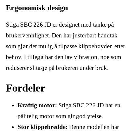
Ergonomisk design
Stiga SBC 226 JD er designet med tanke på
brukervennlighet. Den har justerbart håndtak
som gjør det mulig å tilpasse klippehøyden etter
behov. I tillegg har den lav vibrasjon, noe som
reduserer slitasje på brukeren under bruk.
Fordeler
Kraftig motor:
Stiga SBC 226 JD har en
pålitelig motor som gir god ytelse.
Stor klippebredde:
Denne modellen har