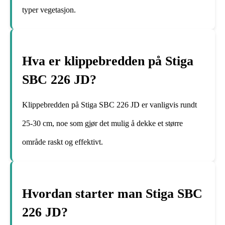
typer vegetasjon.
Hva er klippebredden på Stiga
SBC 226 JD?
Klippebredden på Stiga SBC 226 JD er vanligvis rundt
25-30 cm, noe som gjør det mulig å dekke et større
område raskt og effektivt.
Hvordan starter man Stiga SBC
226 JD?