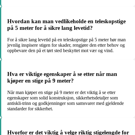
Hvordan kan man vedlikeholde en teleskopstige
på 5 meter for å sikre lang levetid?
For å sikre lang levetid på en teleskopstige på 5 meter bør man
jevnlig inspisere stigen for skader, rengjøre den etter behov og
oppbevare den på et tørt sted beskyttet mot vær og vind.
Hva er viktige egenskaper å se etter når man
kjøper en stige på 9 meter?
Når man kjøper en stige på 9 meter er det viktig å se etter
egenskaper som solid konstruksjon, sikkerhetsdetaljer som
antiskli-trinn og godkjenninger som samsvarer med gjeldende
standarder for sikkerhet.
Hvorfor er det viktig å velge riktig stigelengde for