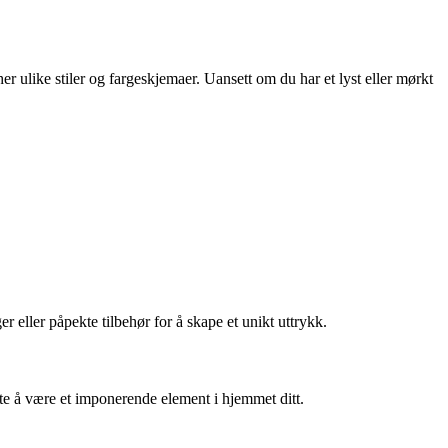
er ulike stiler og fargeskjemaer. Uansett om du har et lyst eller mørkt
 eller påpekte tilbehør for å skape et unikt uttrykk.
tte å være et imponerende element i hjemmet ditt.