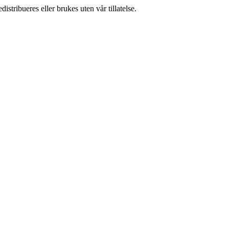
stribueres eller brukes uten vår tillatelse.