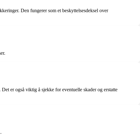
lokkeringer. Den fungerer som et beskyttelsesdeksel over
er.
Det er også viktig å sjekke for eventuelle skader og erstatte
.