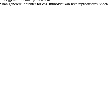
kan generere inntekter for oss. Innholdet kan ikke reproduseres, videredi