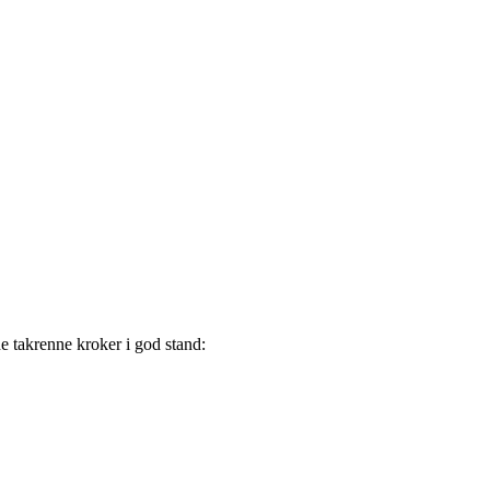
de takrenne kroker i god stand: