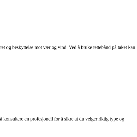
ivitet og beskyttelse mot vær og vind. Ved å bruke tettebånd på taket kan
å konsultere en profesjonell for å sikre at du velger riktig type og