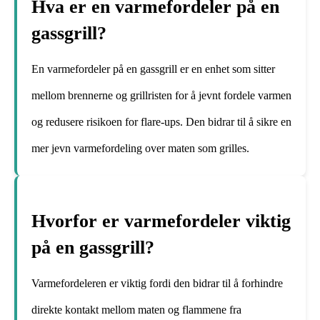
Hva er en varmefordeler på en
gassgrill?
En varmefordeler på en gassgrill er en enhet som sitter
mellom brennerne og grillristen for å jevnt fordele varmen
og redusere risikoen for flare-ups. Den bidrar til å sikre en
mer jevn varmefordeling over maten som grilles.
Hvorfor er varmefordeler viktig
på en gassgrill?
Varmefordeleren er viktig fordi den bidrar til å forhindre
direkte kontakt mellom maten og flammene fra