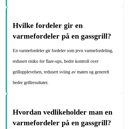
Hvilke fordeler gir en
varmefordeler på en gassgrill?
En varmefordeler gir fordeler som jevn varmefordeling,
redusert risiko for flare-ups, bedre kontroll over
grillopplevelsen, redusert sviing av maten og generelt
bedre grillresultater.
Hvordan vedlikeholder man en
varmefordeler på en gassgrill?