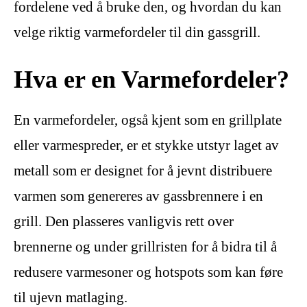
fordelene ved å bruke den, og hvordan du kan
velge riktig varmefordeler til din gassgrill.
Hva er en Varmefordeler?
En varmefordeler, også kjent som en grillplate
eller varmespreder, er et stykke utstyr laget av
metall som er designet for å jevnt distribuere
varmen som genereres av gassbrennere i en
grill. Den plasseres vanligvis rett over
brennerne og under grillristen for å bidra til å
redusere varmesoner og hotspots som kan føre
til ujevn matlaging.