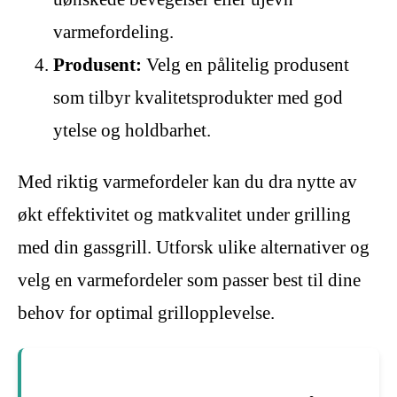
varmefordeling.
Produsent:
Velg en pålitelig produsent
som tilbyr kvalitetsprodukter med god
ytelse og holdbarhet.
Med riktig varmefordeler kan du dra nytte av
økt effektivitet og matkvalitet under grilling
med din gassgrill. Utforsk ulike alternativer og
velg en varmefordeler som passer best til dine
behov for optimal grillopplevelse.