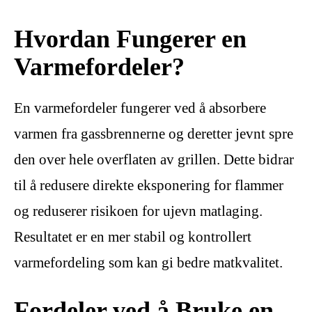
Hvordan Fungerer en
Varmefordeler?
En varmefordeler fungerer ved å absorbere
varmen fra gassbrennerne og deretter jevnt spre
den over hele overflaten av grillen. Dette bidrar
til å redusere direkte eksponering for flammer
og reduserer risikoen for ujevn matlaging.
Resultatet er en mer stabil og kontrollert
varmefordeling som kan gi bedre matkvalitet.
Fordeler ved å Bruke en