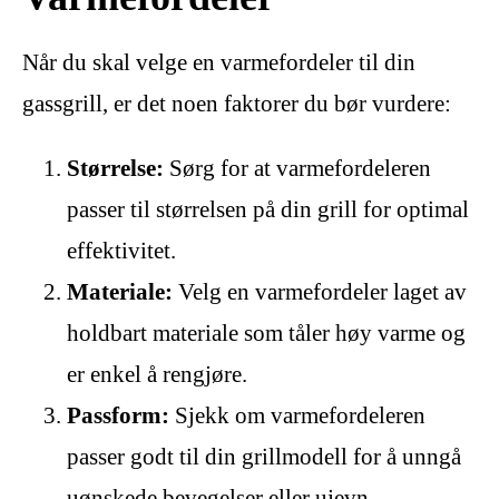
Når du skal velge en varmefordeler til din
gassgrill, er det noen faktorer du bør vurdere:
Størrelse:
Sørg for at varmefordeleren
passer til størrelsen på din grill for optimal
effektivitet.
Materiale:
Velg en varmefordeler laget av
holdbart materiale som tåler høy varme og
er enkel å rengjøre.
Passform:
Sjekk om varmefordeleren
passer godt til din grillmodell for å unngå
uønskede bevegelser eller ujevn