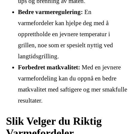
ups og brenning av maten.
Bedre varmeregulering:
En
varmefordeler kan hjelpe deg med å
opprettholde en jevnere temperatur i
grillen, noe som er spesielt nyttig ved
langtidsgrilling.
Forbedret matkvalitet:
Med en jevnere
varmefordeling kan du oppnå en bedre
matkvalitet med saftigere og mer smakfulle
resultater.
Slik Velger du Riktig
Varmefordeler