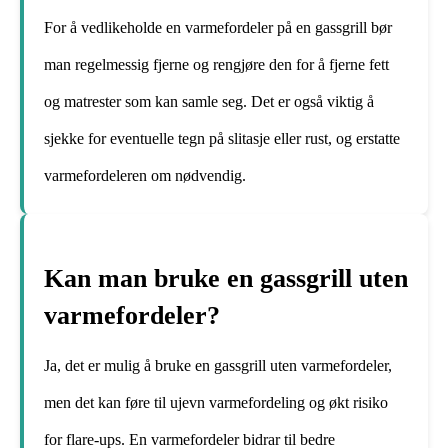
For å vedlikeholde en varmefordeler på en gassgrill bør
man regelmessig fjerne og rengjøre den for å fjerne fett
og matrester som kan samle seg. Det er også viktig å
sjekke for eventuelle tegn på slitasje eller rust, og erstatte
varmefordeleren om nødvendig.
Kan man bruke en gassgrill uten
varmefordeler?
Ja, det er mulig å bruke en gassgrill uten varmefordeler,
men det kan føre til ujevn varmefordeling og økt risiko
for flare-ups. En varmefordeler bidrar til bedre