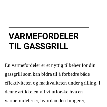
VARMEFORDELER
TIL GASSGRILL
En varmefordeler er et nyttig tilbehør for din
gassgrill som kan bidra til å forbedre både
effektiviteten og matkvaliteten under grilling. I
denne artikkelen vil vi utforske hva en
varmefordeler er, hvordan den fungerer,