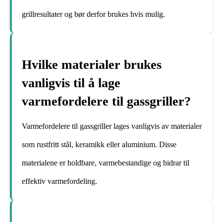
grillresultater og bør derfor brukes hvis mulig.
Hvilke materialer brukes
vanligvis til å lage
varmefordelere til gassgriller?
Varmefordelere til gassgriller lages vanligvis av materialer
som rustfritt stål, keramikk eller aluminium. Disse
materialene er holdbare, varmebestandige og bidrar til
effektiv varmefordeling.