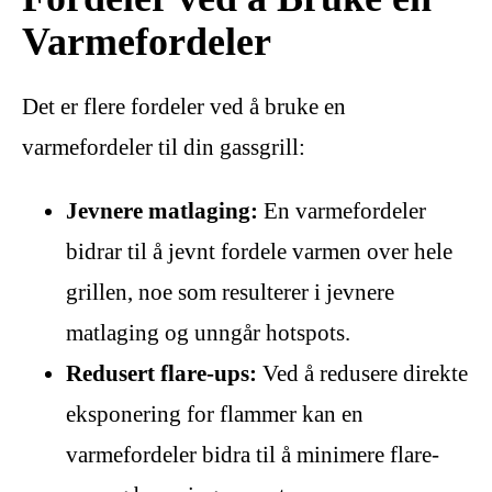
Varmefordeler
Det er flere fordeler ved å bruke en
varmefordeler til din gassgrill:
Jevnere matlaging:
En varmefordeler
bidrar til å jevnt fordele varmen over hele
grillen, noe som resulterer i jevnere
matlaging og unngår hotspots.
Redusert flare-ups:
Ved å redusere direkte
eksponering for flammer kan en
varmefordeler bidra til å minimere flare-