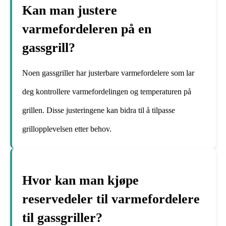
Kan man justere
varmefordeleren på en
gassgrill?
Noen gassgriller har justerbare varmefordelere som lar
deg kontrollere varmefordelingen og temperaturen på
grillen. Disse justeringene kan bidra til å tilpasse
grillopplevelsen etter behov.
Hvor kan man kjøpe
reservedeler til varmefordelere
til gassgriller?