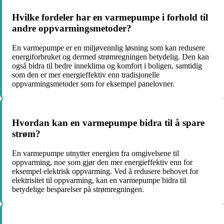
Hvilke fordeler har en varmepumpe i forhold til
andre oppvarmingsmetoder?
En varmepumpe er en miljøvennlig løsning som kan redusere
energiforbruket og dermed strømregningen betydelig. Den kan
også bidra til bedre inneklima og komfort i boligen, samtidig
som den er mer energieffektiv enn tradisjonelle
oppvarmingsmetoder som for eksempel panelovner.
Hvordan kan en varmepumpe bidra til å spare
strøm?
En varmepumpe utnytter energien fra omgivelsene til
oppvarming, noe som gjør den mer energieffektiv enn for
eksempel elektrisk oppvarming. Ved å redusere behovet for
elektrisitet til oppvarming, kan en varmepumpe bidra til
betydelige besparelser på strømregningen.