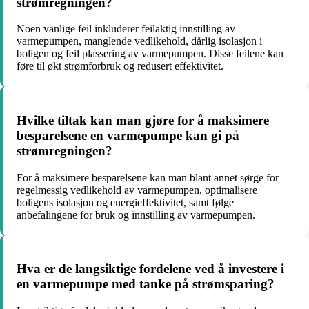
strømregningen?
Noen vanlige feil inkluderer feilaktig innstilling av
varmepumpen, manglende vedlikehold, dårlig isolasjon i
boligen og feil plassering av varmepumpen. Disse feilene kan
føre til økt strømforbruk og redusert effektivitet.
Hvilke tiltak kan man gjøre for å maksimere
besparelsene en varmepumpe kan gi på
strømregningen?
For å maksimere besparelsene kan man blant annet sørge for
regelmessig vedlikehold av varmepumpen, optimalisere
boligens isolasjon og energieffektivitet, samt følge
anbefalingene for bruk og innstilling av varmepumpen.
Hva er de langsiktige fordelene ved å investere i
en varmepumpe med tanke på strømsparing?