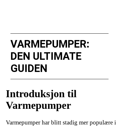
VARMEPUMPER:
DEN ULTIMATE
GUIDEN
Introduksjon til
Varmepumper
Varmepumper har blitt stadig mer populære i