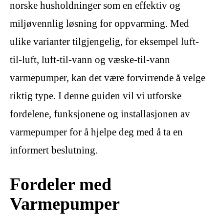
norske husholdninger som en effektiv og
miljøvennlig løsning for oppvarming. Med
ulike varianter tilgjengelig, for eksempel luft-
til-luft, luft-til-vann og væske-til-vann
varmepumper, kan det være forvirrende å velge
riktig type. I denne guiden vil vi utforske
fordelene, funksjonene og installasjonen av
varmepumper for å hjelpe deg med å ta en
informert beslutning.
Fordeler med
Varmepumper