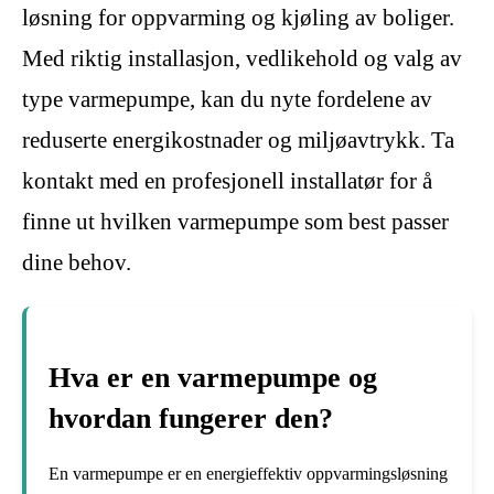
løsning for oppvarming og kjøling av boliger.
Med riktig installasjon, vedlikehold og valg av
type varmepumpe, kan du nyte fordelene av
reduserte energikostnader og miljøavtrykk. Ta
kontakt med en profesjonell installatør for å
finne ut hvilken varmepumpe som best passer
dine behov.
Hva er en varmepumpe og
hvordan fungerer den?
En varmepumpe er en energieffektiv oppvarmingsløsning