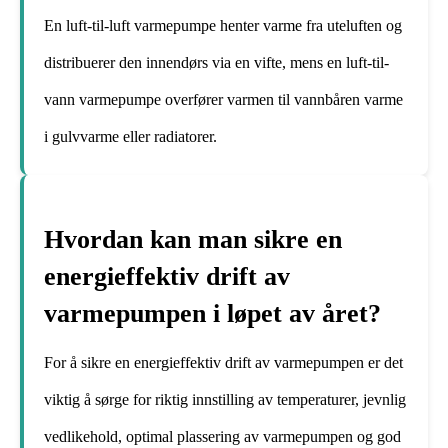
En luft-til-luft varmepumpe henter varme fra uteluften og
distribuerer den innendørs via en vifte, mens en luft-til-
vann varmepumpe overfører varmen til vannbåren varme
i gulvvarme eller radiatorer.
Hvordan kan man sikre en
energieffektiv drift av
varmepumpen i løpet av året?
For å sikre en energieffektiv drift av varmepumpen er det
viktig å sørge for riktig innstilling av temperaturer, jevnlig
vedlikehold, optimal plassering av varmepumpen og god