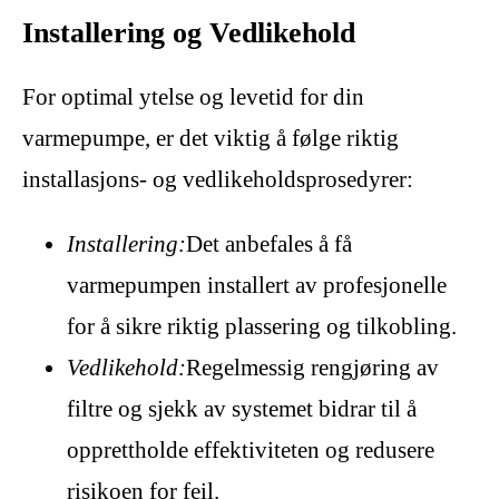
Installering og Vedlikehold
For optimal ytelse og levetid for din
varmepumpe, er det viktig å følge riktig
installasjons- og vedlikeholdsprosedyrer:
Installering:
Det anbefales å få
varmepumpen installert av profesjonelle
for å sikre riktig plassering og tilkobling.
Vedlikehold:
Regelmessig rengjøring av
filtre og sjekk av systemet bidrar til å
opprettholde effektiviteten og redusere
risikoen for feil.