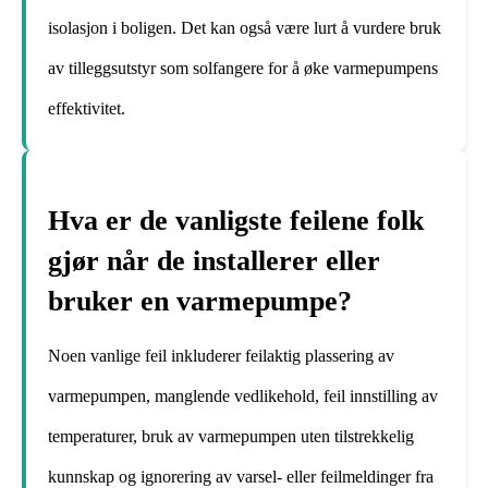
isolasjon i boligen. Det kan også være lurt å vurdere bruk
av tilleggsutstyr som solfangere for å øke varmepumpens
effektivitet.
Hva er de vanligste feilene folk
gjør når de installerer eller
bruker en varmepumpe?
Noen vanlige feil inkluderer feilaktig plassering av
varmepumpen, manglende vedlikehold, feil innstilling av
temperaturer, bruk av varmepumpen uten tilstrekkelig
kunnskap og ignorering av varsel- eller feilmeldinger fra