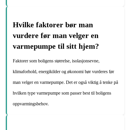
Hvilke faktorer bør man
vurdere før man velger en
varmepumpe til sitt hjem?
Faktorer som boligens størrelse, isolasjonsevne,
klimaforhold, energikilder og økonomi bør vurderes før
man velger en varmepumpe. Det er også viktig å tenke på
hvilken type varmepumpe som passer best til boligens
oppvarmingsbehov.