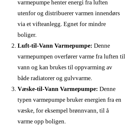
varmepumpe henter energi fra luften
utenfor og distribuerer varmen innendørs
via et vifteanlegg. Egnet for mindre
boliger.
Luft-til-Vann Varmepumpe:
Denne
varmepumpen overfører varme fra luften til
vann og kan brukes til oppvarming av
både radiatorer og gulvvarme.
Væske-til-Vann Varmepumpe:
Denne
typen varmepumpe bruker energien fra en
væske, for eksempel brønnvann, til å
varme opp boligen.