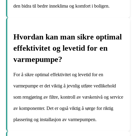
den bidra til bedre inneklima og komfort i boligen.
Hvordan kan man sikre optimal
effektivitet og levetid for en
varmepumpe?
For å sikre optimal effektivitet og levetid for en
varmepumpe er det viktig å jevnlig utføre vedlikehold
som rengjøring av filtre, kontroll av væskenivå og service
av komponenter. Det er også viktig å sørge for riktig
plassering og installasjon av varmepumpen.