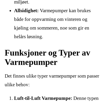
miljøet.
Allsidighet:
Varmepumper kan brukes
både for oppvarming om vinteren og
kjøling om sommeren, noe som gir en
helårs løsning.
Funksjoner og Typer av
Varmepumper
Det finnes ulike typer varmepumper som passer
ulike behov:
Luft-til-Luft Varmepumpe:
Denne typen