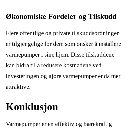
Økonomiske Fordeler og Tilskudd
Flere offentlige og private tilskuddsordninger
er tilgjengelige for dem som ønsker å installere
varmepumper i sine hjem. Disse tilskuddene
kan bidra til å redusere kostnadene ved
investeringen og gjøre varmepumper enda mer
attraktive.
Konklusjon
Varmepumper er en effektiv og bærekraftig