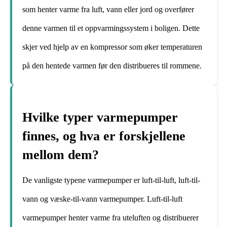
som henter varme fra luft, vann eller jord og overfører
denne varmen til et oppvarmingssystem i boligen. Dette
skjer ved hjelp av en kompressor som øker temperaturen
på den hentede varmen før den distribueres til rommene.
Hvilke typer varmepumper
finnes, og hva er forskjellene
mellom dem?
De vanligste typene varmepumper er luft-til-luft, luft-til-
vann og væske-til-vann varmepumper. Luft-til-luft
varmepumper henter varme fra uteluften og distribuerer