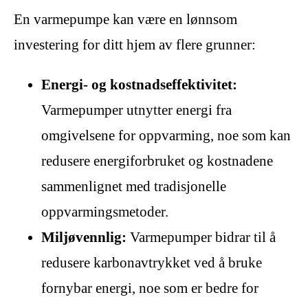
En varmepumpe kan være en lønnsom
investering for ditt hjem av flere grunner:
Energi- og kostnadseffektivitet:
Varmepumper utnytter energi fra
omgivelsene for oppvarming, noe som kan
redusere energiforbruket og kostnadene
sammenlignet med tradisjonelle
oppvarmingsmetoder.
Miljøvennlig:
Varmepumper bidrar til å
redusere karbonavtrykket ved å bruke
fornybar energi, noe som er bedre for