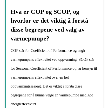
Hva er COP og SCOP, og
hvorfor er det viktig å forstå
disse begrepene ved valg av
varmepumpe?
COP står for Coefficient of Performance og angir
varmepumpens effektivitet ved oppvarming. SCOP står
for Seasonal Coefficient of Performance og tar hensyn til
varmepumpens effektivitet over en hel
oppvarmingssesong. Det er viktig å forstå disse
begrepene for å kunne velge en varmepumpe med god
energieffektivitet.