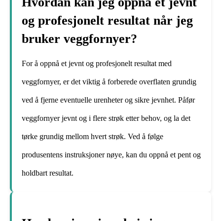
Hvordan kan jeg oppnå et jevnt
og profesjonelt resultat når jeg
bruker veggfornyer?
For å oppnå et jevnt og profesjonelt resultat med
veggfornyer, er det viktig å forberede overflaten grundig
ved å fjerne eventuelle urenheter og sikre jevnhet. Påfør
veggfornyer jevnt og i flere strøk etter behov, og la det
tørke grundig mellom hvert strøk. Ved å følge
produsentens instruksjoner nøye, kan du oppnå et pent og
holdbart resultat.