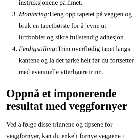
instruksjonene på limet.
Montering:
Heng opp tapetet på veggen og
bruk en tapetbørste for å jevne ut
luftbobler og sikre fullstendig adhesjon.
Ferdigstilling:
Trim overflødig tapet langs
kantene og la det tørke helt før du fortsetter
med eventuelle ytterligere trinn.
Oppnå et imponerende
resultat med veggfornyer
Ved å følge disse trinnene og tipsene for
veggfornyer, kan du enkelt fornye veggene i