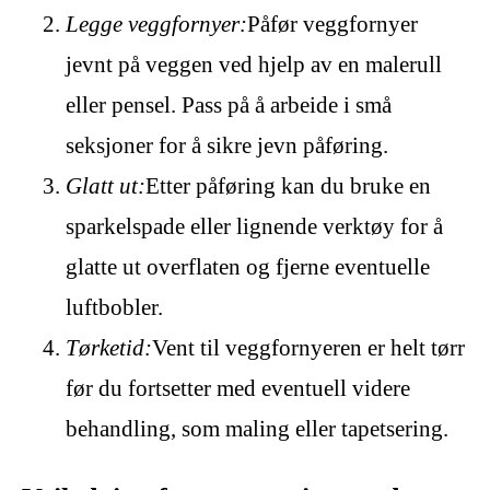
Legge veggfornyer:
Påfør veggfornyer
jevnt på veggen ved hjelp av en malerull
eller pensel. Pass på å arbeide i små
seksjoner for å sikre jevn påføring.
Glatt ut:
Etter påføring kan du bruke en
sparkelspade eller lignende verktøy for å
glatte ut overflaten og fjerne eventuelle
luftbobler.
Tørketid:
Vent til veggfornyeren er helt tørr
før du fortsetter med eventuell videre
behandling, som maling eller tapetsering.