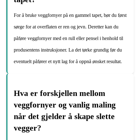
For å bruke veggfornyer på en gammel tapet, bør du først
sørge for at overflaten er ren og jevn. Deretter kan du
påføre veggfornyer med en rull eller pensel i henhold til
produsentens instruksjoner. La det tørke grundig før du
eventuelt påfører et nytt lag for å oppnå ønsket resultat.
Hva er forskjellen mellom
veggfornyer og vanlig maling
når det gjelder å skape slette
vegger?