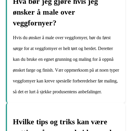
Hva bør jeg gjøre hvis jeg
ønsker å male over
veggfornyer?
Hvis du ønsker å male over veggfornyer, bør du først
sørge for at veggfornyer er helt tørt og herdet. Deretter
kan du bruke en egnet grunning og maling for å oppnå
ønsket farge og finish. Vær oppmerksom på at noen typer
veggfornyer kan kreve spesielle forberedelser før maling,
så det er lurt å sjekke produsentens anbefalinger.
Hvilke tips og triks kan være