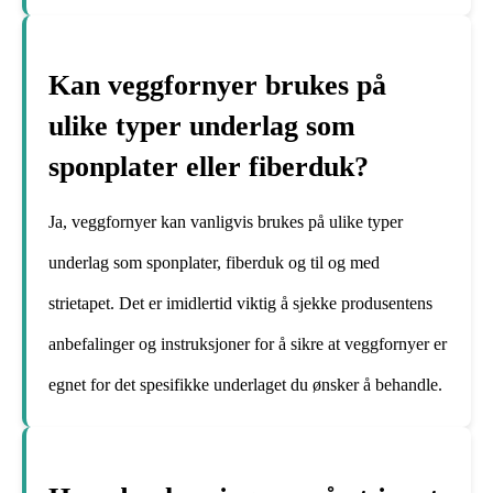
Kan veggfornyer brukes på
ulike typer underlag som
sponplater eller fiberduk?
Ja, veggfornyer kan vanligvis brukes på ulike typer
underlag som sponplater, fiberduk og til og med
strietapet. Det er imidlertid viktig å sjekke produsentens
anbefalinger og instruksjoner for å sikre at veggfornyer er
egnet for det spesifikke underlaget du ønsker å behandle.