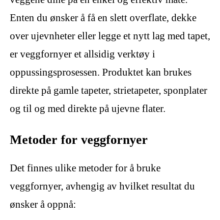
Enten du ønsker å få en slett overflate, dekke
over ujevnheter eller legge et nytt lag med tapet,
er veggfornyer et allsidig verktøy i
oppussingsprosessen. Produktet kan brukes
direkte på gamle tapeter, strietapeter, sponplater
og til og med direkte på ujevne flater.
Metoder for veggfornyer
Det finnes ulike metoder for å bruke
veggfornyer, avhengig av hvilket resultat du
ønsker å oppnå: