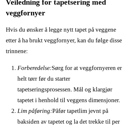
Veiledning for tapetsering med
veggfornyer
Hvis du ønsker å legge nytt tapet på veggene
etter å ha brukt veggfornyer, kan du følge disse
trinnene:
Forberedelse:
Sørg for at veggfornyeren er
helt tørr før du starter
tapetseringsprosessen. Mål og klargjør
tapetet i henhold til veggens dimensjoner.
Lim påføring:
Påfør tapetlim jevnt på
baksiden av tapetet og la det trekke til per