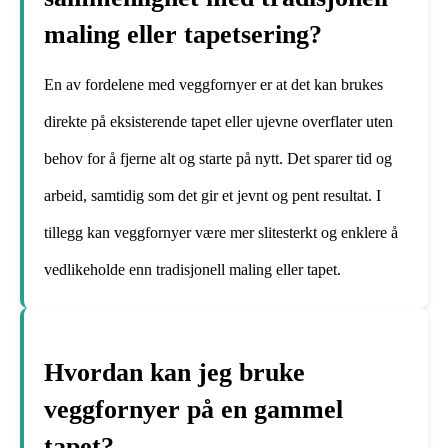
maling eller tapetsering?
En av fordelene med veggfornyer er at det kan brukes
direkte på eksisterende tapet eller ujevne overflater uten
behov for å fjerne alt og starte på nytt. Det sparer tid og
arbeid, samtidig som det gir et jevnt og pent resultat. I
tillegg kan veggfornyer være mer slitesterkt og enklere å
vedlikeholde enn tradisjonell maling eller tapet.
Hvordan kan jeg bruke
veggfornyer på en gammel
tapet?