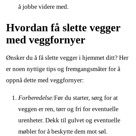
å jobbe videre med.
Hvordan få slette vegger
med veggfornyer
Ønsker du å få slette vegger i hjemmet ditt? Her
er noen nyttige tips og fremgangsmåter for å
oppnå dette med veggfornyer:
Forberedelse:
Før du starter, sørg for at
veggen er ren, tørr og fri for eventuelle
urenheter. Dekk til gulvet og eventuelle
møbler for å beskytte dem mot søl.