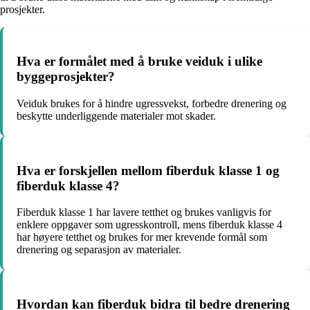
prosjekter.
Hva er formålet med å bruke veiduk i ulike
byggeprosjekter?
Veiduk brukes for å hindre ugressvekst, forbedre drenering og
beskytte underliggende materialer mot skader.
Hva er forskjellen mellom fiberduk klasse 1 og
fiberduk klasse 4?
Fiberduk klasse 1 har lavere tetthet og brukes vanligvis for
enklere oppgaver som ugresskontroll, mens fiberduk klasse 4
har høyere tetthet og brukes for mer krevende formål som
drenering og separasjon av materialer.
Hvordan kan fiberduk bidra til bedre drenering