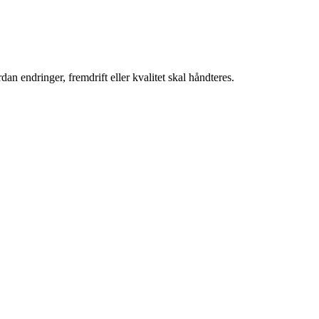
an endringer, fremdrift eller kvalitet skal håndteres.