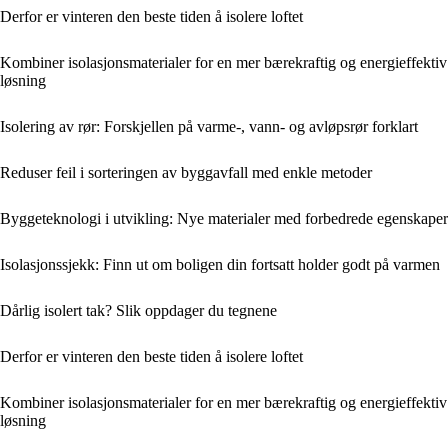
Derfor er vinteren den beste tiden å isolere loftet
Kombiner isolasjonsmaterialer for en mer bærekraftig og energieffektiv
løsning
Isolering av rør: Forskjellen på varme-, vann- og avløpsrør forklart
Reduser feil i sorteringen av byggavfall med enkle metoder
Byggeteknologi i utvikling: Nye materialer med forbedrede egenskaper
Isolasjonssjekk: Finn ut om boligen din fortsatt holder godt på varmen
Dårlig isolert tak? Slik oppdager du tegnene
Derfor er vinteren den beste tiden å isolere loftet
Kombiner isolasjonsmaterialer for en mer bærekraftig og energieffektiv
løsning