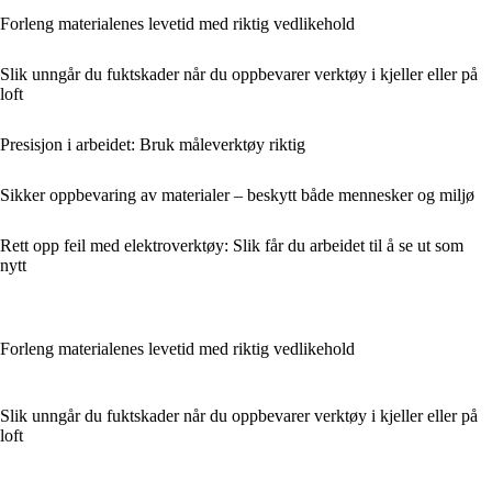
Forleng materialenes levetid med riktig vedlikehold
Slik unngår du fuktskader når du oppbevarer verktøy i kjeller eller på
loft
Presisjon i arbeidet: Bruk måleverktøy riktig
Sikker oppbevaring av materialer – beskytt både mennesker og miljø
Rett opp feil med elektroverktøy: Slik får du arbeidet til å se ut som
nytt
Forleng materialenes levetid med riktig vedlikehold
Slik unngår du fuktskader når du oppbevarer verktøy i kjeller eller på
loft