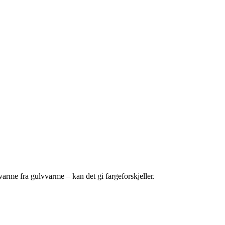
arme fra gulvvarme – kan det gi fargeforskjeller.